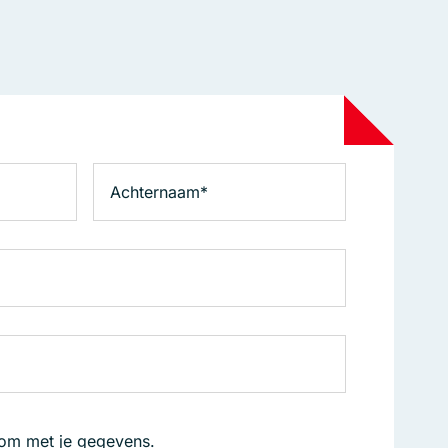
 om met je gegevens.