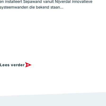
en installeert Sepawand vanuit Nijverdal innovatieve
systeemwanden die bekend staan...
Lees verder