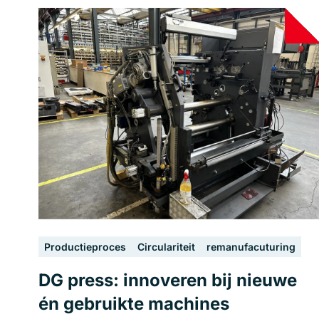
Productieproces
Circulariteit
remanufacuturing
DG press: innoveren bij nieuwe
én gebruikte machines