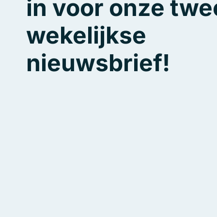
in voor onze twe
wekelijkse
nieuwsbrief!