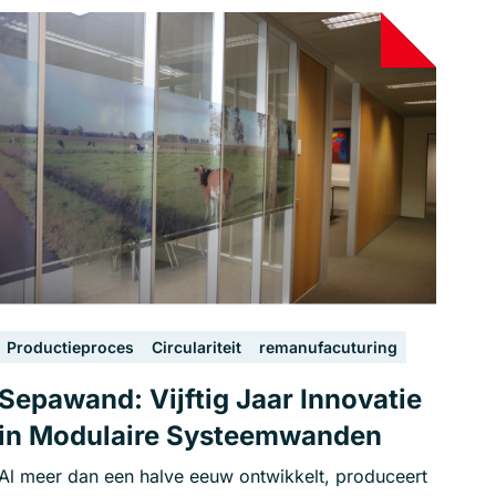
Productieproces
Circulariteit
remanufacuturing
Sepawand: Vijftig Jaar Innovatie
in Modulaire Systeemwanden
Al meer dan een halve eeuw ontwikkelt, produceert