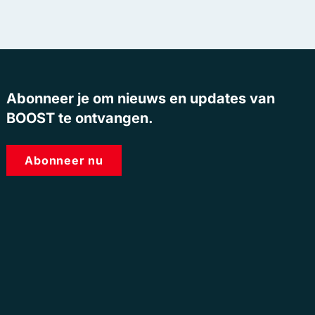
Abonneer je om nieuws en updates van
BOOST te ontvangen.
Abonneer nu