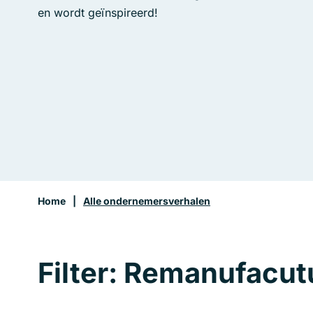
en wordt geïnspireerd!
Home
|
Alle ondernemersverhalen
Filter: Remanufacut