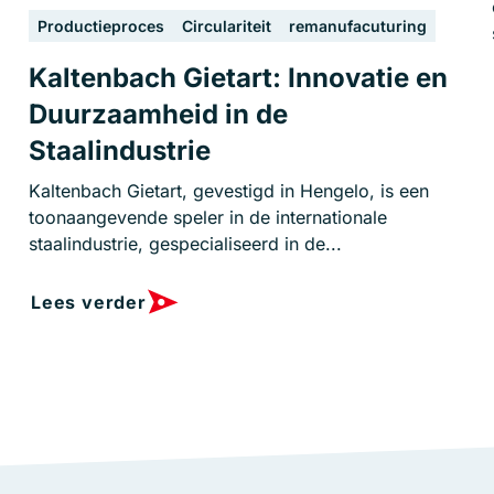
Productieproces
Circulariteit
remanufacuturing
Kaltenbach Gietart: Innovatie en
Duurzaamheid in de
Staalindustrie
Kaltenbach Gietart, gevestigd in Hengelo, is een
toonaangevende speler in de internationale
staalindustrie, gespecialiseerd in de...
Lees verder