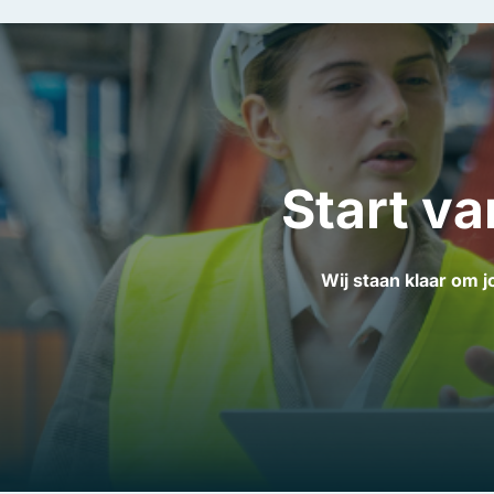
Start va
Wij staan klaar om