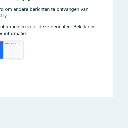
rd om andere berichten te ontvangen van
try.
nt afmelden voor deze berichten. Bekijk ons
 informatie.