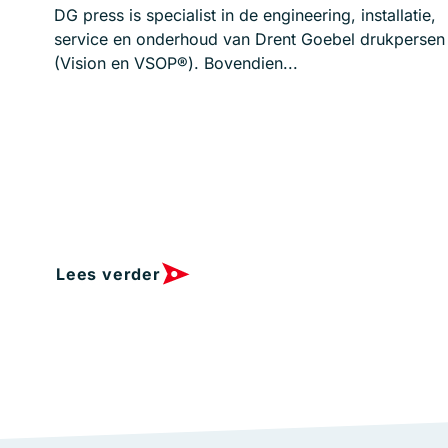
DG press is specialist in de engineering, installatie,
service en onderhoud van Drent Goebel drukpersen
(Vision en VSOP®). Bovendien...
Lees verder