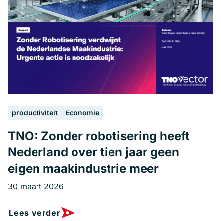
productiviteit
Economie
TNO: Zonder robotisering heeft
Nederland over tien jaar geen
eigen maakindustrie meer
30 maart 2026
Lees verder