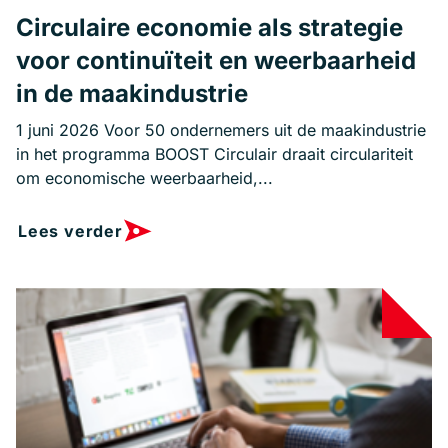
Circulaire economie als strategie
voor continuïteit en weerbaarheid
in de maakindustrie
1 juni 2026 Voor 50 ondernemers uit de maakindustrie
in het programma BOOST Circulair draait circulariteit
om economische weerbaarheid,...
Lees verder