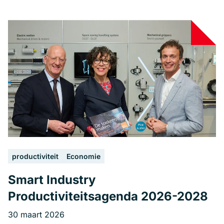
productiviteit
Economie
Smart Industry
Productiviteitsagenda 2026-2028
30 maart 2026