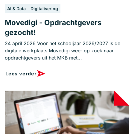
AI & Data
Digitalisering
Movedigi - Opdrachtgevers
gezocht!
24 april 2026 Voor het schooljaar 2026/2027 is de
digitale werkplaats Movedigi weer op zoek naar
opdrachtgevers uit het MKB met...
Lees verder