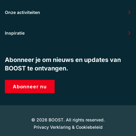
Onze activiteiten
Inspiratie
Abonneer je om nieuws en updates van
BOOST te ontvangen.
Abonneer nu
© 2026 BOOST. All rights reserved.
Privacy Verklaring & Cookiebeleid