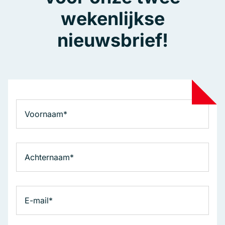
wekenlijkse
nieuwsbrief!