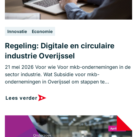
Innovatie
Economie
Regeling: Digitale en circulaire
industrie Overijssel
21 mei 2026 Voor wie Voor mkb-ondernemingen in de
sector industrie. Wat Subsidie voor mkb-
ondernemingen in Overijssel om stappen te...
Lees verder