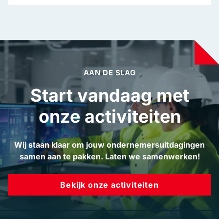
AAN DE SLAG
Start vandaag met
onze activiteiten
Wij staan klaar om jouw ondernemersuitdagingen
samen aan te pakken. Laten we samenwerken!
Bekijk onze activiteiten