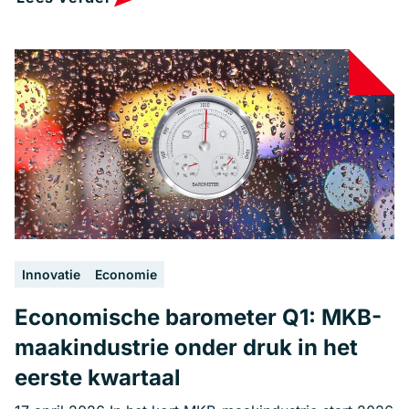
Innovatie
Economie
Economische barometer Q1: MKB-
maakindustrie onder druk in het
eerste kwartaal