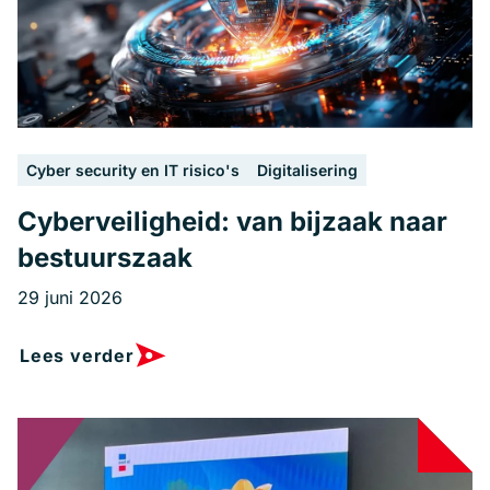
Cyber security en IT risico's
Digitalisering
Cyberveiligheid: van bijzaak naar
bestuurszaak
29 juni 2026
Lees verder