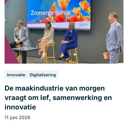
Innovatie
Digitalisering
De maakindustrie van morgen
vraagt om lef, samenwerking en
innovatie
11 juni 2026