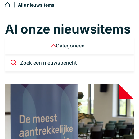
|
Alle nieuwsitems
Al onze nieuwsitems
Categorieën