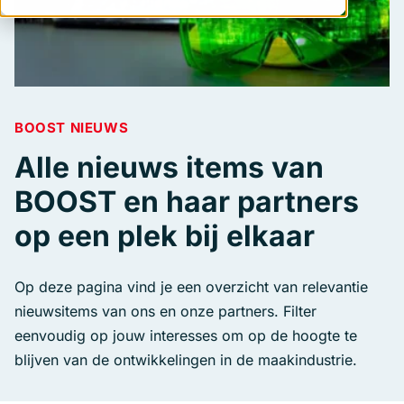
BOOST NIEUWS
Alle nieuws items van
BOOST en haar partners
op een plek bij elkaar
Op deze pagina vind je een overzicht van relevantie
nieuwsitems van ons en onze partners. Filter
eenvoudig op jouw interesses om op de hoogte te
blijven van de ontwikkelingen in de maakindustrie.