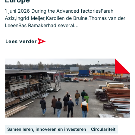
1 juni 2026 During the Advanced factoriesFarah
Aziz,Ingrid Meijer,Karolien de Bruine,Thomas van der
LeeenBas Ramakerhad several...
Lees verder
Samen leren, innoveren en investeren
Circulariteit