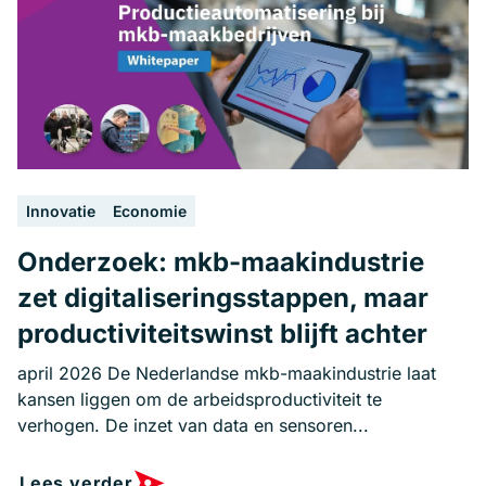
Innovatie
Economie
Onderzoek: mkb-maakindustrie
zet digitaliseringsstappen, maar
productiviteitswinst blijft achter
april 2026 De Nederlandse mkb-maakindustrie laat
kansen liggen om de arbeidsproductiviteit te
verhogen. De inzet van data en sensoren...
Lees verder