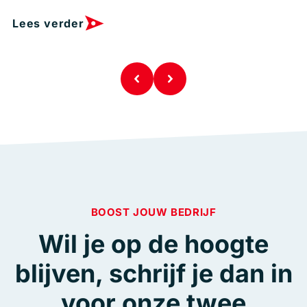
Lees verder
BOOST JOUW BEDRIJF
Wil je op de hoogte
blijven, schrijf je dan in
voor onze twee