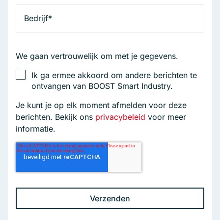
We gaan vertrouwelijk om met je gegevens.
Ik ga ermee akkoord om andere berichten te
ontvangen van BOOST Smart Industry.
Je kunt je op elk moment afmelden voor deze
berichten. Bekijk ons
privacybeleid
voor meer
informatie.