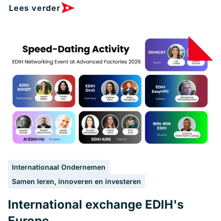
Lees verder
Internationaal Ondernemen
Samen leren, innoveren en investeren
International exchange EDIH's
Europe