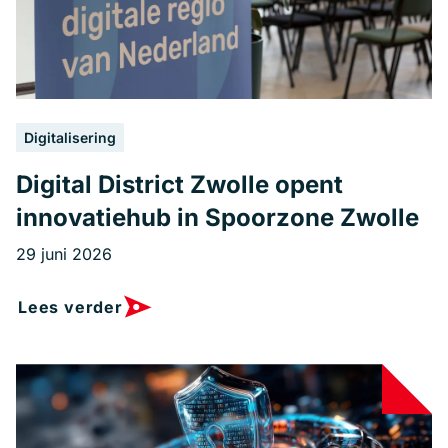
Digitalisering
Digital District Zwolle opent
innovatiehub in Spoorzone Zwolle
29 juni 2026
Lees verder