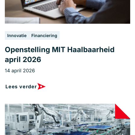
Innovatie
Financiering
Openstelling MIT Haalbaarheid
april 2026
14 april 2026
Lees verder