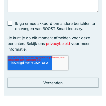
Ik ga ermee akkoord om andere berichten te
ontvangen van BOOST Smart Industry.
Je kunt je op elk moment afmelden voor deze
berichten. Bekijk ons
privacybeleid
voor meer
informatie.