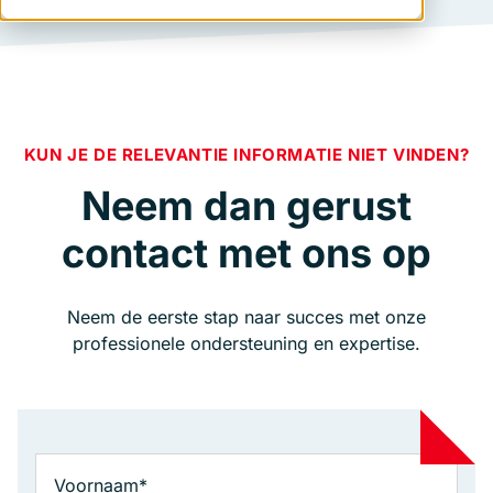
KUN JE DE RELEVANTIE INFORMATIE NIET VINDEN?
Neem dan gerust
contact met ons op
Neem de eerste stap naar succes met onze
professionele ondersteuning en expertise.