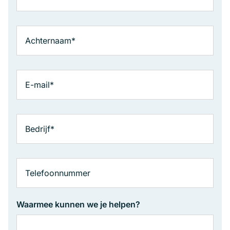
Waarmee kunnen we je helpen?