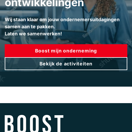
ontwikkelingen
Wij staan klaar om jouw ondernemersuitdagingen
samen aan te pakken.
Laten we samenwerken!
Boost mijn onderneming
Bekijk de activiteiten