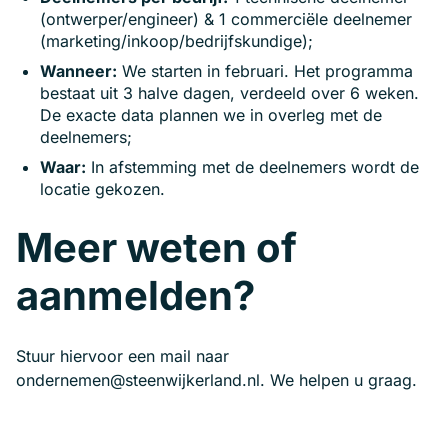
(ontwerper/engineer) & 1 commerciële deelnemer
(marketing/inkoop/bedrijfskundige);
Wanneer:
We starten in februari. Het programma
bestaat uit 3 halve dagen, verdeeld over 6 weken.
De exacte data plannen we in overleg met de
deelnemers;
Waar:
In afstemming met de deelnemers wordt de
locatie gekozen.
Meer weten of
aanmelden?
Stuur hiervoor een mail naar
ondernemen@steenwijkerland.nl. We helpen u graag.