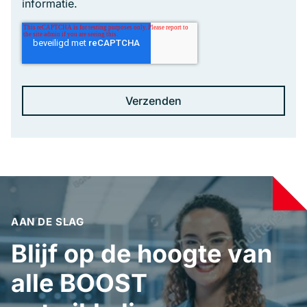
informatie.
AAN DE SLAG
Blijf op de hoogte van
alle BOOST