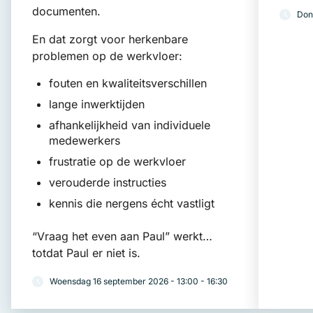
documenten.
Don
En dat zorgt voor herkenbare
problemen op de werkvloer:
fouten en kwaliteitsverschillen
lange inwerktijden
afhankelijkheid van individuele
medewerkers
frustratie op de werkvloer
verouderde instructies
kennis die nergens écht vastligt
“Vraag het even aan Paul” werkt…
totdat Paul er niet is.
Woensdag 16 september 2026 - 13:00 - 16:30