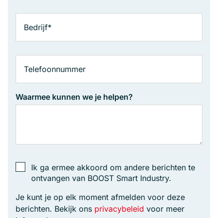
Waarmee kunnen we je helpen?
Ik ga ermee akkoord om andere berichten te
ontvangen van BOOST Smart Industry.
Je kunt je op elk moment afmelden voor deze
berichten. Bekijk ons
privacybeleid
voor meer