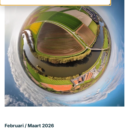
Februari / Maart 2026