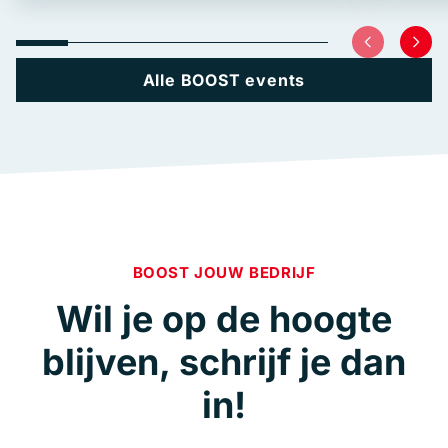
Alle BOOST events
BOOST JOUW BEDRIJF
Wil je op de hoogte
blijven, schrijf je dan
in!