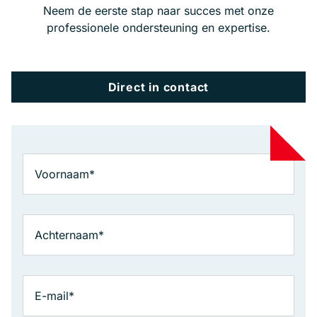
Neem de eerste stap naar succes met onze
professionele ondersteuning en expertise.
Direct in contact