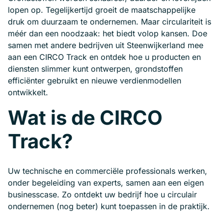
lopen op. Tegelijkertijd groeit de maatschappelijke
druk om duurzaam te ondernemen. Maar circulariteit is
méér dan een noodzaak: het biedt volop kansen. Doe
samen met andere bedrijven uit Steenwijkerland mee
aan een CIRCO Track en ontdek hoe u producten en
diensten slimmer kunt ontwerpen, grondstoffen
efficiënter gebruikt en nieuwe verdienmodellen
ontwikkelt.
Wat is de CIRCO
Track?
Uw technische en commerciële professionals werken,
onder begeleiding van experts, samen aan een eigen
businesscase. Zo ontdekt uw bedrijf hoe u circulair
ondernemen (nog beter) kunt toepassen in de praktijk.