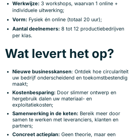
Werkwijze:
3 workshops, waarvan 1 online +
individuele uitwerking;
Vorm:
Fysiek én online (totaal 20 uur);
Aantal deelnemers:
8 tot 12 productiebedrijven
per klas.
Wat levert het op?
Nieuwe businesskansen
: Ontdek hoe circulariteit
uw bedrijf onderscheidend en toekomstbestendig
maakt;
Kostenbesparing:
Door slimmer ontwerp en
hergebruik dalen uw materiaal- en
exploitatiekosten;
Samenwerking in de keten:
Bereik meer door
samen te werken met leveranciers, klanten en
partners;
Concreet actieplan:
Geen theorie, maar een