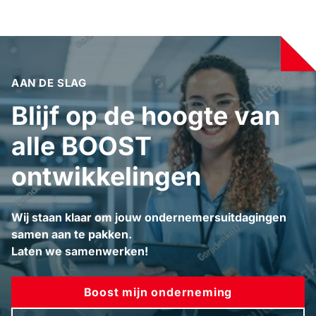
AAN DE SLAG
Blijf op de hoogte van
alle BOOST
ontwikkelingen
Wij staan klaar om jouw ondernemersuitdagingen
samen aan te pakken.
Laten we samenwerken!
Boost mijn onderneming