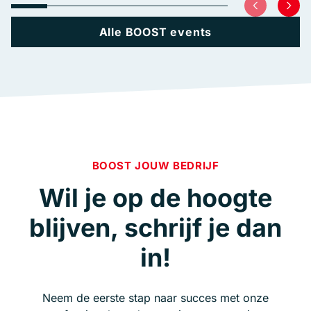
Alle BOOST events
BOOST JOUW BEDRIJF
Wil je op de hoogte
blijven, schrijf je dan
in!
Neem de eerste stap naar succes met onze