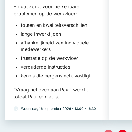
En dat zorgt voor herkenbare
problemen op de werkvloer:
fouten en kwaliteitsverschillen
lange inwerktijden
afhankelijkheid van individuele
medewerkers
frustratie op de werkvloer
verouderde instructies
kennis die nergens écht vastligt
“Vraag het even aan Paul” werkt…
totdat Paul er niet is.
Woensdag 16 september 2026 - 13:00 - 16:30