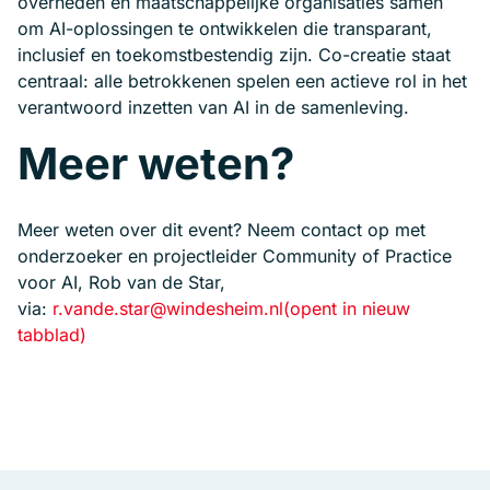
overheden en maatschappelijke organisaties samen
om AI-oplossingen te ontwikkelen die transparant,
inclusief en toekomstbestendig zijn. Co-creatie staat
centraal: alle betrokkenen spelen een actieve rol in het
verantwoord inzetten van AI in de samenleving.
Meer weten?
Meer weten over dit event? Neem contact op met
onderzoeker en projectleider Community of Practice
voor AI, Rob van de Star,
via:
r.vande.star@windesheim.nl
(opent in nieuw
tabblad)