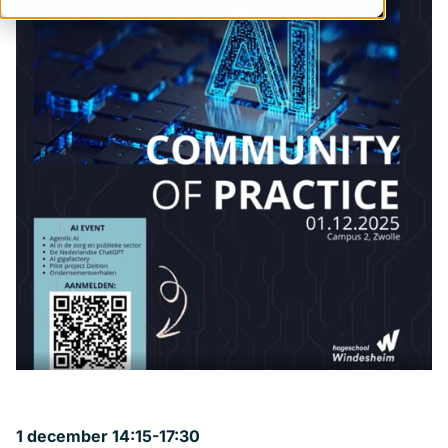
1 december 14:15-17:30