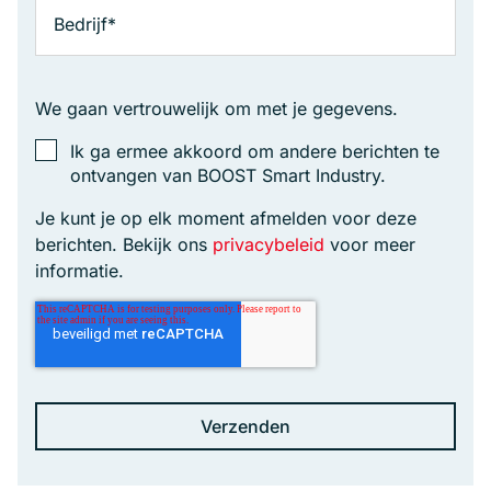
We gaan vertrouwelijk om met je gegevens.
Ik ga ermee akkoord om andere berichten te
ontvangen van BOOST Smart Industry.
Je kunt je op elk moment afmelden voor deze
berichten. Bekijk ons
privacybeleid
voor meer
informatie.