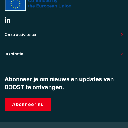
Onze activiteiten
Inspiratie
Abonneer je om nieuws en updates van
BOOST te ontvangen.
Abonneer nu