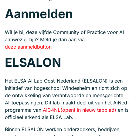
Aanmelden
Wil je bij deze vijfde Community of Practice voor AI
aanwezig zijn? Meld je dan aan via
deze aanmeldbutton
ELSALON
Het ELSA AI Lab Oost-Nederland (ELSALON) is een
initiatief van hogeschool Windesheim en richt zich op
de ontwikkeling van verantwoorde en mensgerichte
AI-toepassingen. Dit lab maakt deel uit van het AiNed-
programma van
AIC4NL
(opent in nieuw tabblad)
en is
officieel erkend als ELSA Lab.
Binnen ELSALON werken onderzoekers, bedrijven,