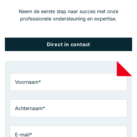
Neem de eerste stap naar succes met onze
professionele ondersteuning en expertise.
Direct in contact