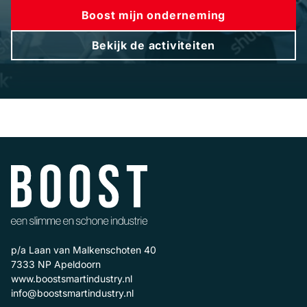
Boost mijn onderneming
Bekijk de activiteiten
p/a Laan van Malkenschoten 40
7333 NP
Apeldoorn
www.boostsmartindustry.nl
info@boostsmartindustry.nl