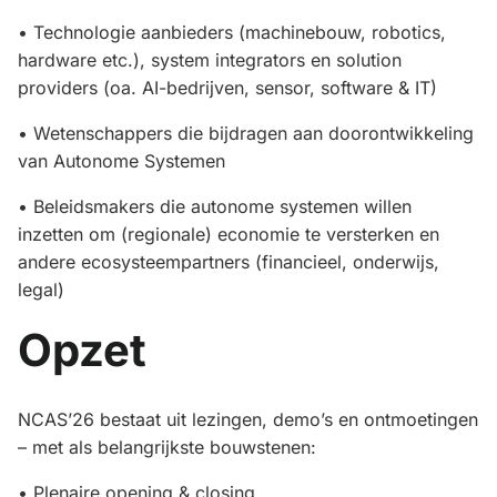
• Technologie aanbieders (machinebouw, robotics,
hardware etc.), system integrators en solution
providers (oa. AI-bedrijven, sensor, software & IT)
• Wetenschappers die bijdragen aan doorontwikkeling
van Autonome Systemen
• Beleidsmakers die autonome systemen willen
inzetten om (regionale) economie te versterken en
andere ecosysteempartners (financieel, onderwijs,
legal)
Opzet
NCAS’26 bestaat uit lezingen, demo’s en ontmoetingen
– met als belangrijkste bouwstenen:
• Plenaire opening & closing