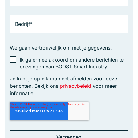
We gaan vertrouwelijk om met je gegevens.
Ik ga ermee akkoord om andere berichten te
ontvangen van BOOST Smart Industry.
Je kunt je op elk moment afmelden voor deze
berichten. Bekijk ons
privacybeleid
voor meer
informatie.