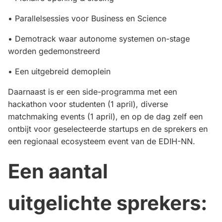
• Parallelsessies voor Business en Science
• Demotrack waar autonome systemen on-stage
worden gedemonstreerd
• Een uitgebreid demoplein
Daarnaast is er een side-programma met een
hackathon voor studenten (1 april), diverse
matchmaking events (1 april), en op de dag zelf een
ontbijt voor geselecteerde startups en de sprekers en
een regionaal ecosysteem event van de EDIH-NN.
Een aantal
uitgelichte sprekers: