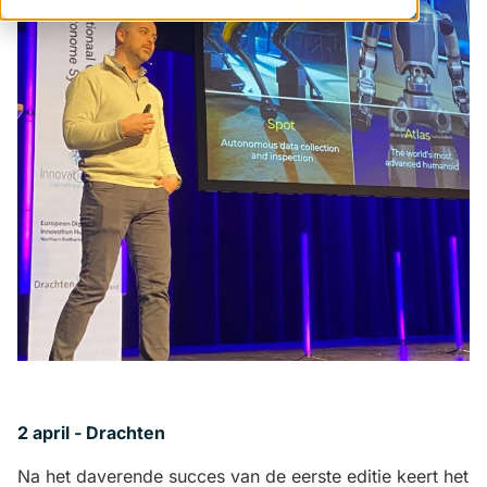
2 april - Drachten
Na het daverende succes van de eerste editie keert het