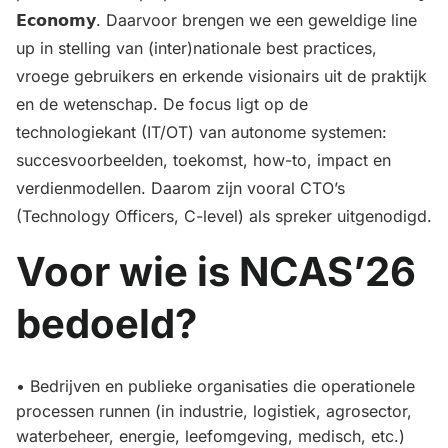
𝗘𝗰𝗼𝗻𝗼𝗺𝘆. Daarvoor brengen we een geweldige line
up in stelling van (inter)nationale best practices,
vroege gebruikers en erkende visionairs uit de praktijk
en de wetenschap. De focus ligt op de
technologiekant (IT/OT) van autonome systemen:
succesvoorbeelden, toekomst, how-to, impact en
verdienmodellen. Daarom zijn vooral CTO’s
(Technology Officers, C-level) als spreker uitgenodigd.
Voor wie is NCAS’26
bedoeld?
• Bedrijven en publieke organisaties die operationele
processen runnen (in industrie, logistiek, agrosector,
waterbeheer, energie, leefomgeving, medisch, etc.)