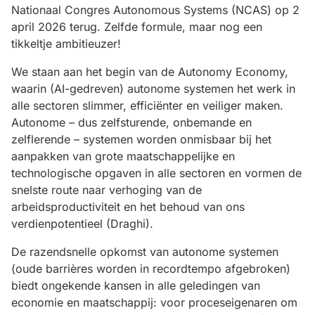
Nationaal Congres Autonomous Systems (NCAS) op 2
april 2026 terug. Zelfde formule, maar nog een
tikkeltje ambitieuzer!
We staan aan het begin van de Autonomy Economy,
waarin (AI-gedreven) autonome systemen het werk in
alle sectoren slimmer, efficiënter en veiliger maken.
Autonome – dus zelfsturende, onbemande en
zelflerende – systemen worden onmisbaar bij het
aanpakken van grote maatschappelijke en
technologische opgaven in alle sectoren en vormen de
snelste route naar verhoging van de
arbeidsproductiviteit en het behoud van ons
verdienpotentieel (Draghi).
De razendsnelle opkomst van autonome systemen
(oude barrières worden in recordtempo afgebroken)
biedt ongekende kansen in alle geledingen van
economie en maatschappij: voor proceseigenaren om