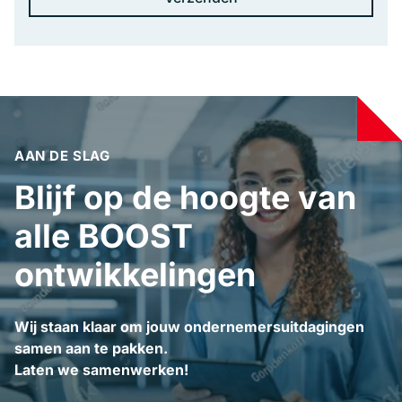
AAN DE SLAG
Blijf op de hoogte van
alle BOOST
ontwikkelingen
Wij staan klaar om jouw ondernemersuitdagingen
samen aan te pakken.
Laten we samenwerken!