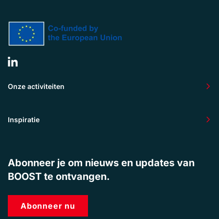
Onze activiteiten
Inspiratie
Abonneer je om nieuws en updates van
BOOST te ontvangen.
Abonneer nu