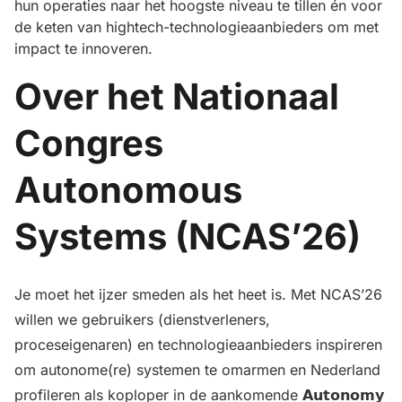
hun operaties naar het hoogste niveau te tillen én voor
de keten van hightech-technologieaanbieders om met
impact te innoveren.
Over het Nationaal
Congres
Autonomous
Systems (NCAS’26)
Je moet het ijzer smeden als het heet is. Met NCAS’26
willen we gebruikers (dienstverleners,
proceseigenaren) en technologieaanbieders inspireren
om autonome(re) systemen te omarmen en Nederland
profileren als koploper in de aankomende 𝗔𝘂𝘁𝗼𝗻𝗼𝗺𝘆