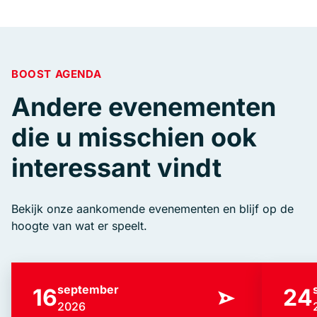
BOOST AGENDA
Andere evenementen
die u misschien ook
interessant vindt
Bekijk onze aankomende evenementen en blijf op de
hoogte van wat er speelt.
september
16
24
2026