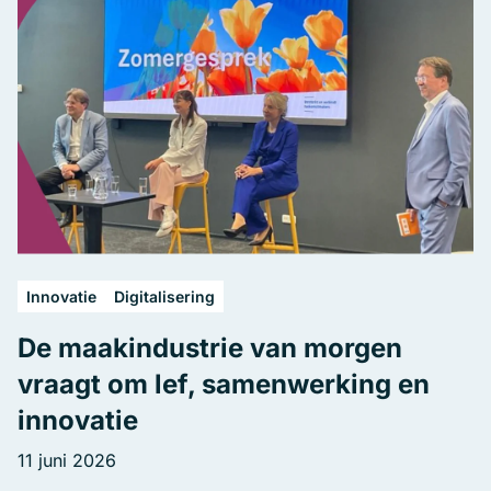
Innovatie
Digitalisering
De maakindustrie van morgen
vraagt om lef, samenwerking en
innovatie
11 juni 2026