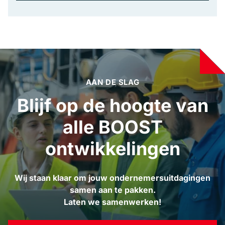
AAN DE SLAG
Blijf op de hoogte van
alle BOOST
ontwikkelingen
Wij staan klaar om jouw ondernemersuitdagingen
samen aan te pakken.
Laten we samenwerken!