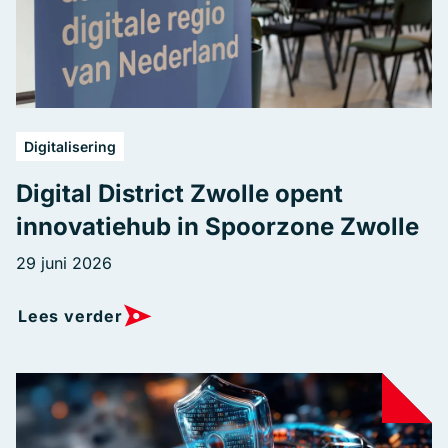
Digitalisering
Digital District Zwolle opent
innovatiehub in Spoorzone Zwolle
29 juni 2026
Lees verder