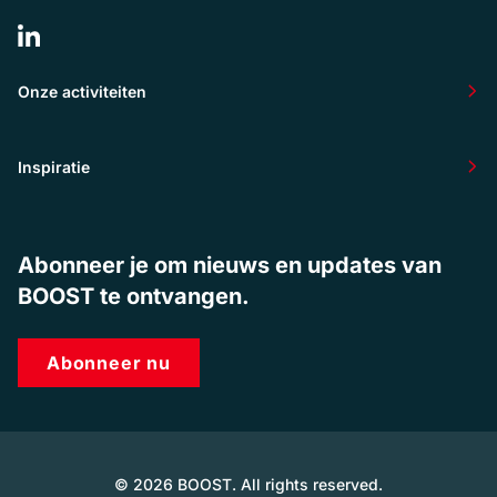
Onze activiteiten
Inspiratie
Abonneer je om nieuws en updates van
BOOST te ontvangen.
Abonneer nu
© 2026 BOOST. All rights reserved.