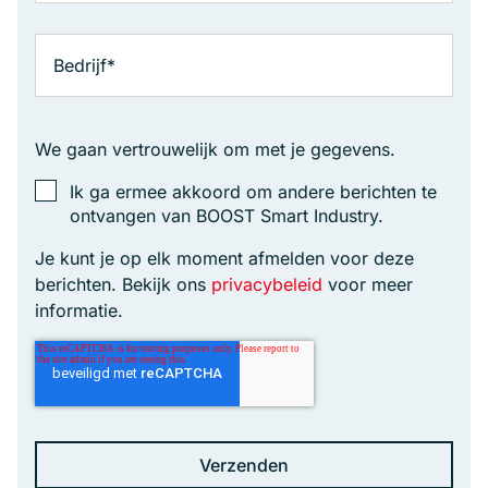
We gaan vertrouwelijk om met je gegevens.
Ik ga ermee akkoord om andere berichten te
ontvangen van BOOST Smart Industry.
Je kunt je op elk moment afmelden voor deze
berichten. Bekijk ons
privacybeleid
voor meer
informatie.