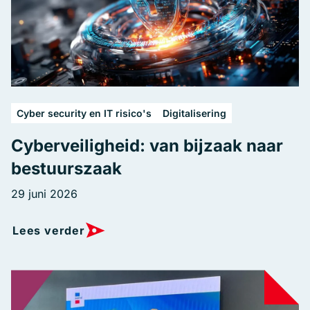
Cyber security en IT risico's
Digitalisering
Cyberveiligheid: van bijzaak naar
bestuurszaak
29 juni 2026
Lees verder