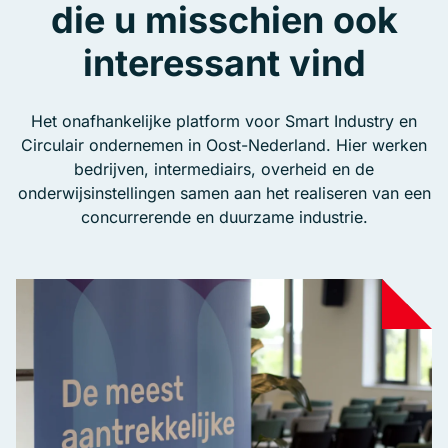
die u misschien ook
interessant vind
Het onafhankelijke platform voor Smart Industry en
Circulair ondernemen in Oost-Nederland. Hier werken
bedrijven, intermediairs, overheid en de
onderwijsinstellingen samen aan het realiseren van een
concurrerende en duurzame industrie.