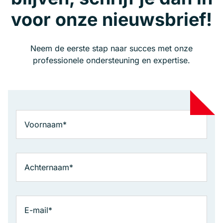
voor onze nieuwsbrief!
Neem de eerste stap naar succes met onze
professionele ondersteuning en expertise.