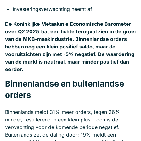
Investeringsverwachting neemt af
De Koninklijke Metaalunie Economische Barometer
over Q2 2025 laat een lichte terugval zien in de groei
van de MKB-maakindustrie. Binnenlandse orders
hebben nog een klein positief saldo, maar de
vooruitzichten zijn met -5% negatief. De waardering
van de markt is neutraal, maar minder positief dan
eerder.
Binnenlandse en buitenlandse
orders
Binnenlands meldt 31% meer orders, tegen 26%
minder, resulterend in een klein plus. Toch is de
verwachting voor de komende periode negatief.
Buitenlands zet de daling door: 19% meldt een