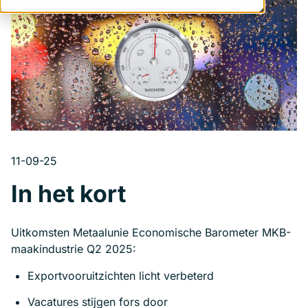
11-09-25
In het kort
Uitkomsten Metaalunie Economische Barometer MKB-
maakindustrie Q2 2025:
Exportvooruitzichten licht verbeterd
Vacatures stijgen fors door