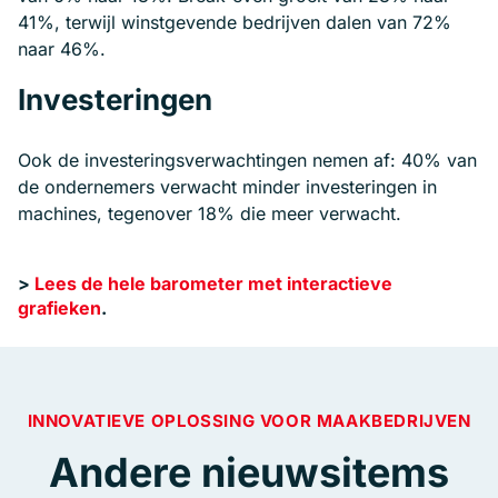
41%, terwijl winstgevende bedrijven dalen van 72%
naar 46%.
Investeringen
Ook de investeringsverwachtingen nemen af: 40% van
de ondernemers verwacht minder investeringen in
machines, tegenover 18% die meer verwacht.
>
Lees de hele barometer met interactieve
grafieken
.
INNOVATIEVE OPLOSSING VOOR MAAKBEDRIJVEN
Andere nieuwsitems