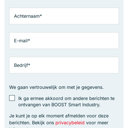
We gaan vertrouwelijk om met je gegevens.
Ik ga ermee akkoord om andere berichten te
ontvangen van BOOST Smart Industry.
Je kunt je op elk moment afmelden voor deze
berichten. Bekijk ons
privacybeleid
voor meer