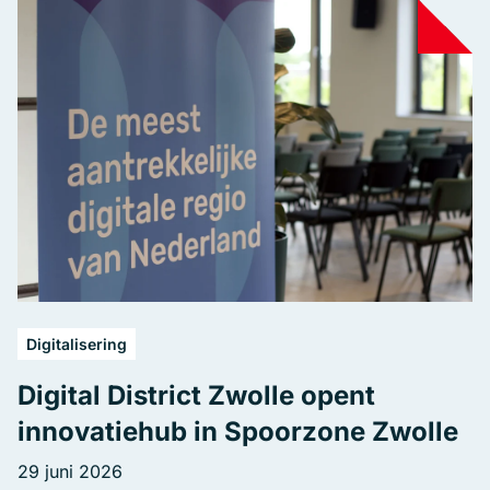
Digitalisering
Digital District Zwolle opent
innovatiehub in Spoorzone Zwolle
29 juni 2026