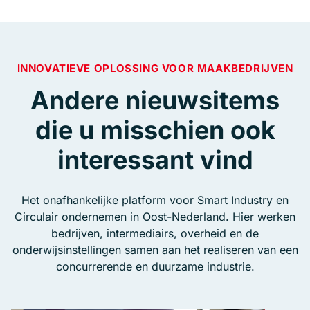
INNOVATIEVE OPLOSSING VOOR MAAKBEDRIJVEN
Andere nieuwsitems
die u misschien ook
interessant vind
Het onafhankelijke platform voor Smart Industry en
Circulair ondernemen in Oost-Nederland. Hier werken
bedrijven, intermediairs, overheid en de
onderwijsinstellingen samen aan het realiseren van een
concurrerende en duurzame industrie.