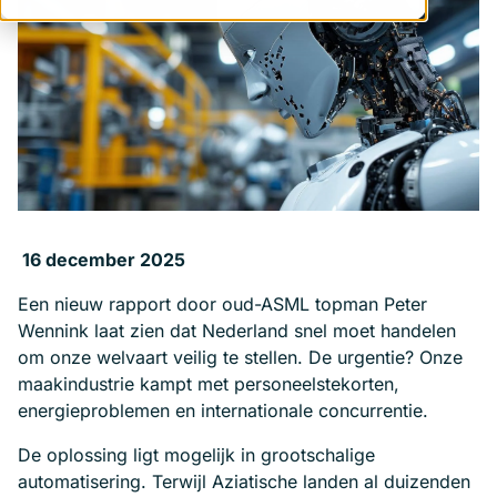
16 december 2025
Een nieuw rapport door oud-ASML topman Peter
Wennink laat zien dat Nederland snel moet handelen
om onze welvaart veilig te stellen. De urgentie? Onze
maakindustrie kampt met personeelstekorten,
energieproblemen en internationale concurrentie.
De oplossing ligt mogelijk in grootschalige
automatisering. Terwijl Aziatische landen al duizenden