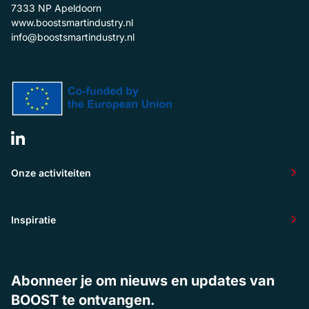
7333 NP
Apeldoorn
www.boostsmartindustry.nl
info@boostsmartindustry.nl
Onze activiteiten
Inspiratie
Abonneer je om nieuws en updates van
BOOST te ontvangen.