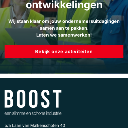
ontwikkelingen
Wij staan klaar om jouw ondernemersuitdagingen
samen aan te pakken.
Laten we samenwerken!
Bekijk onze activiteiten
p/a Laan van Malkenschoten 40