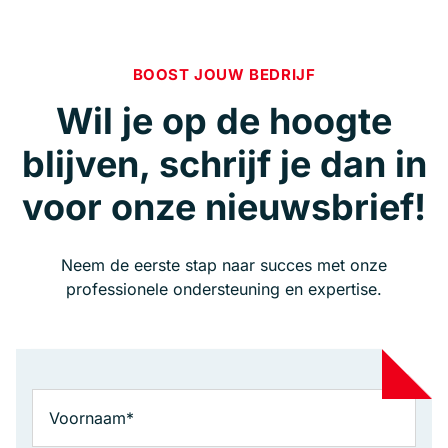
BOOST JOUW BEDRIJF
Wil je op de hoogte
blijven, schrijf je dan in
voor onze nieuwsbrief!
Neem de eerste stap naar succes met onze
professionele ondersteuning en expertise.