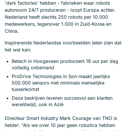
'dark factories' hebben - fabrieken waar robots
autonoom 24/7 produceren - loopt Europa achter.
Nederland heeft slechts 250 robots per 10.000
medewerkers, tegenover 1.000 in Zuid-Korea en
China.
Inspirerende Nederlandse voorbeelden laten zien dat
het wel kan:
Betech in Hoogeveen produceert 16 uur per dag
volledig onbemand
ProDrive Technologies in Son maakt jaarlijks
500.000 sensors met minimale menselijke
tussenkomst
Deze bedrijven leveren succesvol aan klanten
wereldwijd, ook in Azië
Directeur Smart Industry Mark Courage van TNO is
helder: "Als we over 10 jaar geen robotica hebben