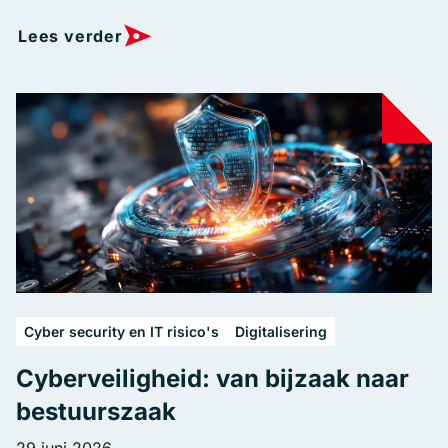
Lees verder
Cyber security en IT risico's
Digitalisering
Cyberveiligheid: van bijzaak naar
bestuurszaak