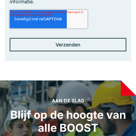
informatie.
AAN DE SLAG
Blijf op de hoogte van
alle BOOST