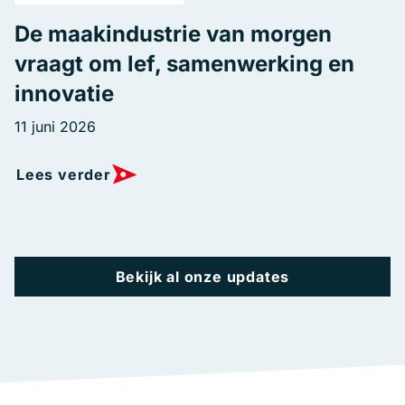
De maakindustrie van morgen
vraagt om lef, samenwerking en
innovatie
11 juni 2026
Lees verder
Bekijk al onze updates