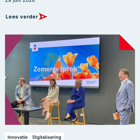
29 juni 2026
Lees verder
Innovatie
Digitalisering