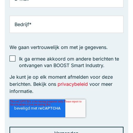
We gaan vertrouwelijk om met je gegevens.
Ik ga ermee akkoord om andere berichten te
ontvangen van BOOST Smart Industry.
Je kunt je op elk moment afmelden voor deze
berichten. Bekijk ons
privacybeleid
voor meer
informatie.