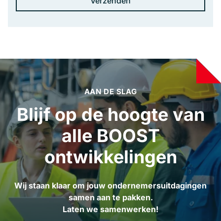
AAN DE SLAG
Blijf op de hoogte van
alle BOOST
ontwikkelingen
Wij staan klaar om jouw ondernemersuitdagingen
samen aan te pakken.
Laten we samenwerken!