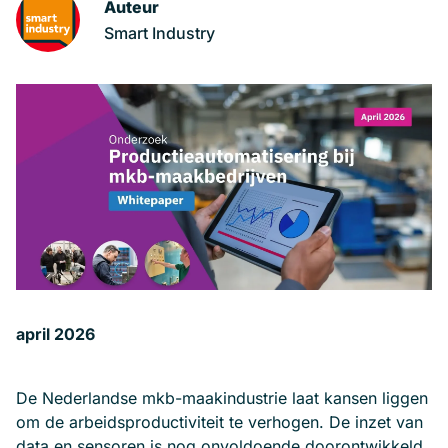
Auteur
Smart Industry
april 2026
De Nederlandse mkb-maakindustrie laat kansen liggen
om de arbeidsproductiviteit te verhogen. De inzet van
data en sensoren is nog onvoldoende doorontwikkeld