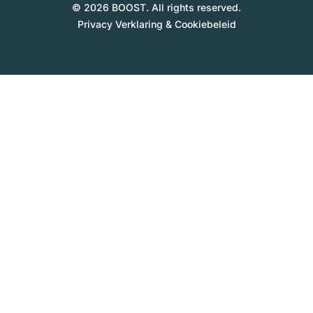
© 2026 BOOST. All rights reserved.
Privacy Verklaring & Cookiebeleid