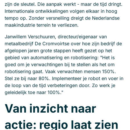
zijn de sleutel. Die aanpak werkt - maar de tijd dringt.
Internationale ontwikkelingen volgen elkaar in hoog
tempo op. Zonder versnelling dreigt de Nederlandse
maakindustrie terrein te verliezen.
Janwillem Verschuuren, directeur/eigenaar van
metaalbedrijf De Cromvoirtse over hoe zijn bedrijf de
afgelopen jaren grote stappen heeft gezet op het
gebied van automatisering en robotisering: "Het is
goed om je verwachtingen bij te stellen als het om
robotisering gaat. Vaak verwachten mensen 150%.
Stel ze bij naar 80%. Implementeer je robot en voer in
de loop van de tijd verbeteringen door. Zo werk je
geleidelijk toe naar 100%."
Van inzicht naar
actie: regio laat zien