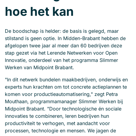
hoe het kan
De boodschap is helder: de basis is gelegd, maar
stilstand is geen optie. In Midden-Brabant hebben de
afgelopen twee jaar al meer dan 60 bedrijven deze
stap gezet via het Lerende Netwerken voor Open
Innovatie, onderdeel van het programma Slimmer
Werken van Midpoint Brabant.
"In dit netwerk bundelen maakbedrijven, onderwijs en
experts hun krachten om tot concrete actieplannen te
komen voor productieautomatisering," zegt Petra
Mouthaan, programmamanager Slimmer Werken bij
Midpoint Brabant. "Door technologische én sociale
innovaties te combineren, leren bedrijven hun
productiviteit te verhogen, met aandacht voor
processen, technologie en mensen. We jagen de