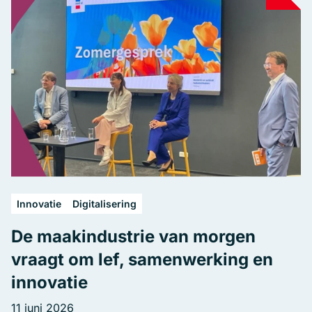
Innovatie
Digitalisering
De maakindustrie van morgen
vraagt om lef, samenwerking en
innovatie
11 juni 2026