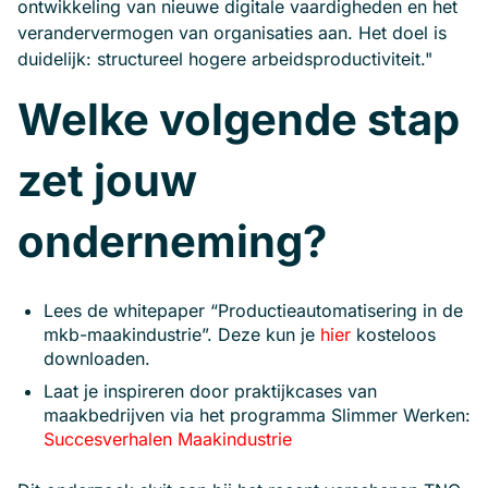
ontwikkeling van nieuwe digitale vaardigheden en het
verandervermogen van organisaties aan. Het doel is
duidelijk: structureel hogere arbeidsproductiviteit."
Welke volgende stap
zet jouw
onderneming?
Lees de whitepaper “Productieautomatisering in de
mkb-maakindustrie”. Deze kun je
hier
kosteloos
downloaden.
Laat je inspireren door praktijkcases van
maakbedrijven via het programma Slimmer Werken:
Succesverhalen Maakindustrie