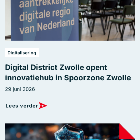
Digitalisering
Digital District Zwolle opent
innovatiehub in Spoorzone Zwolle
29 juni 2026
Lees verder