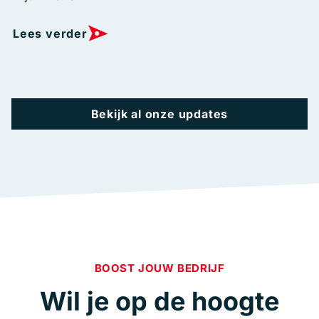
Lees verder
Bekijk al onze updates
BOOST JOUW BEDRIJF
Wil je op de hoogte