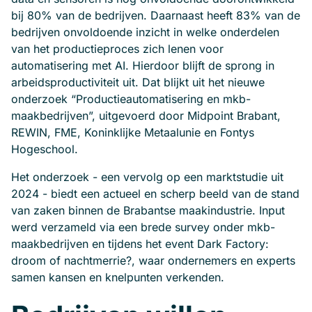
bij 80% van de bedrijven. Daarnaast heeft 83% van de
bedrijven onvoldoende inzicht in welke onderdelen
van het productieproces zich lenen voor
automatisering met AI. Hierdoor blijft de sprong in
arbeidsproductiviteit uit. Dat blijkt uit het nieuwe
onderzoek “Productieautomatisering en mkb-
maakbedrijven”, uitgevoerd door Midpoint Brabant,
REWIN, FME, Koninklijke Metaalunie en Fontys
Hogeschool.
Het onderzoek - een vervolg op een marktstudie uit
2024 - biedt een actueel en scherp beeld van de stand
van zaken binnen de Brabantse maakindustrie. Input
werd verzameld via een brede survey onder mkb-
maakbedrijven en tijdens het event Dark Factory:
droom of nachtmerrie?, waar ondernemers en experts
samen kansen en knelpunten verkenden.