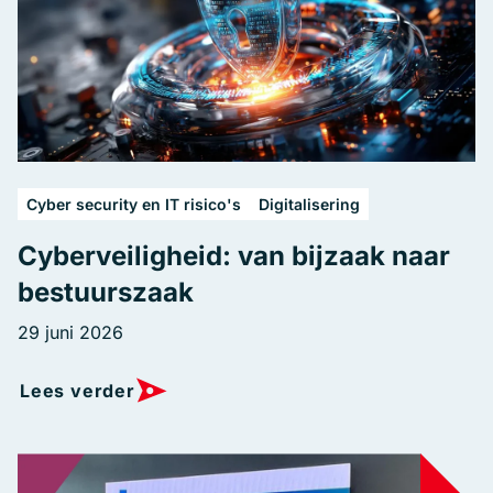
Cyber security en IT risico's
Digitalisering
Cyberveiligheid: van bijzaak naar
bestuurszaak
29 juni 2026
Lees verder