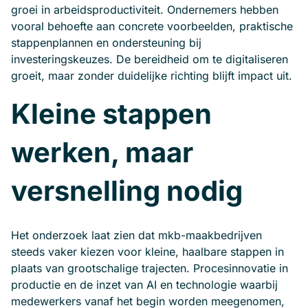
groei in arbeidsproductiviteit. Ondernemers hebben
vooral behoefte aan concrete voorbeelden, praktische
stappenplannen en ondersteuning bij
investeringskeuzes. De bereidheid om te digitaliseren
groeit, maar zonder duidelijke richting blijft impact uit.
Kleine stappen
werken, maar
versnelling nodig
Het onderzoek laat zien dat mkb-maakbedrijven
steeds vaker kiezen voor kleine, haalbare stappen in
plaats van grootschalige trajecten. Procesinnovatie in
productie en de inzet van AI en technologie waarbij
medewerkers vanaf het begin worden meegenomen,