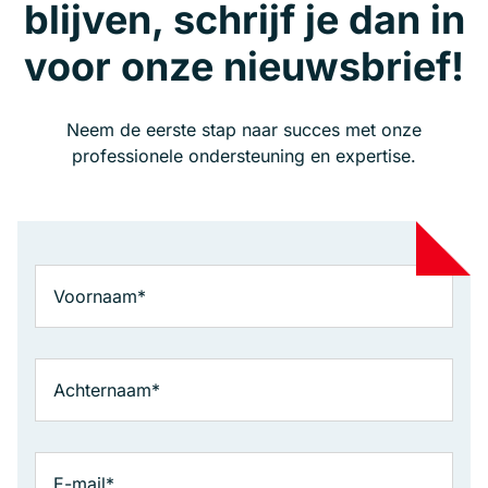
blijven, schrijf je dan in
voor onze nieuwsbrief!
Neem de eerste stap naar succes met onze
professionele ondersteuning en expertise.