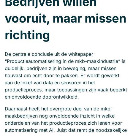
Bedrijven willen
vooruit, maar missen
richting
De centrale conclusie uit de whitepaper
“Productieautomatisering in de mkb-maakindustrie” is
duidelijk: bedrijven zijn in beweging, maar missen
houvast om echt door te pakken. Er wordt gewerkt
aan de inzet van data en sensoren in het
productieproces, maar toepassingen zijn vaak beperkt
en onvoldoende doorontwikkeld.
Daarnaast heeft het overgrote deel van de mkb-
maakbedrijven nog onvoldoende inzicht in welke
onderdelen van het productieproces zich lenen voor
automatisering met AI. Juist dat remt de noodzakelijke