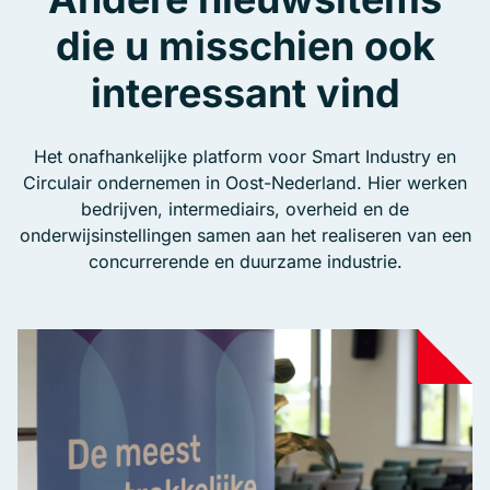
die u misschien ook
interessant vind
Het onafhankelijke platform voor Smart Industry en
Circulair ondernemen in Oost-Nederland. Hier werken
bedrijven, intermediairs, overheid en de
onderwijsinstellingen samen aan het realiseren van een
concurrerende en duurzame industrie.