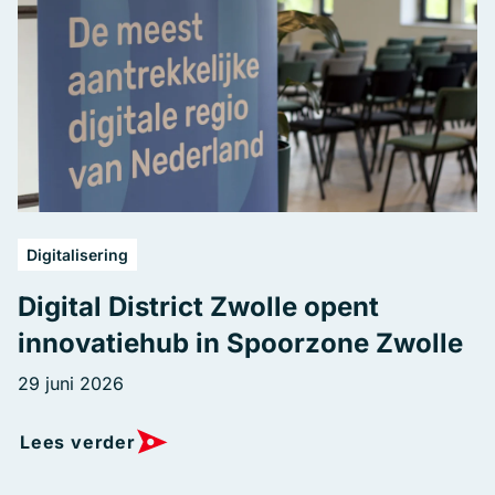
Digitalisering
Digital District Zwolle opent
innovatiehub in Spoorzone Zwolle
29 juni 2026
Lees verder