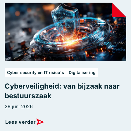
Cyber security en IT risico's
Digitalisering
Cyberveiligheid: van bijzaak naar
bestuurszaak
29 juni 2026
Lees verder