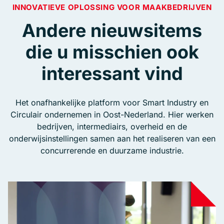
INNOVATIEVE OPLOSSING VOOR MAAKBEDRIJVEN
Andere nieuwsitems
die u misschien ook
interessant vind
Het onafhankelijke platform voor Smart Industry en
Circulair ondernemen in Oost-Nederland. Hier werken
bedrijven, intermediairs, overheid en de
onderwijsinstellingen samen aan het realiseren van een
concurrerende en duurzame industrie.