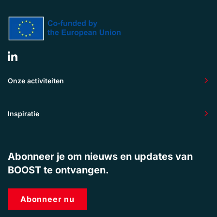
Onze activiteiten
Inspiratie
Abonneer je om nieuws en updates van
BOOST te ontvangen.
Abonneer nu