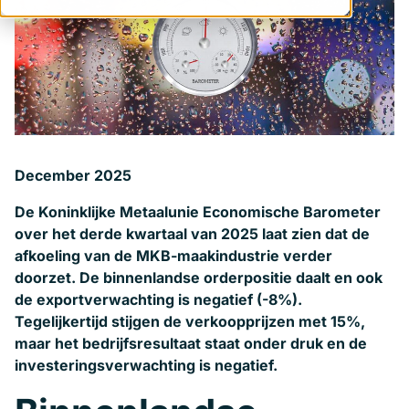
December 2025
De Koninklijke Metaalunie Economische Barometer
over het derde kwartaal van 2025 laat zien dat de
afkoeling van de MKB-maakindustrie verder
doorzet. De binnenlandse orderpositie daalt en ook
de exportverwachting is negatief (-8%).
Tegelijkertijd stijgen de verkoopprijzen met 15%,
maar het bedrijfsresultaat staat onder druk en de
investeringsverwachting is negatief.