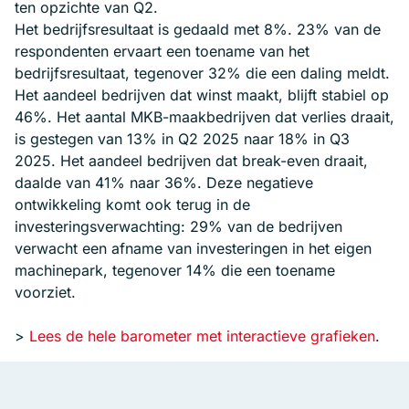
ten opzichte van Q2.
Het bedrijfsresultaat is gedaald met 8%. 23% van de
respondenten ervaart een toename van het
bedrijfsresultaat, tegenover 32% die een daling meldt.
Het aandeel bedrijven dat winst maakt, blijft stabiel op
46%. Het aantal MKB-maakbedrijven dat verlies draait,
is gestegen van 13% in Q2 2025 naar 18% in Q3
2025. Het aandeel bedrijven dat break-even draait,
daalde van 41% naar 36%. Deze negatieve
ontwikkeling komt ook terug in de
investeringsverwachting: 29% van de bedrijven
verwacht een afname van investeringen in het eigen
machinepark, tegenover 14% die een toename
voorziet.
>
Lees de hele barometer met interactieve grafieken
.