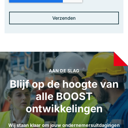
AAN DE SLAG
Blijf op de hoogte van
alle BOOST
ontwikkelingen
Wij staan klaar om jouw ondernemersuitdagingen