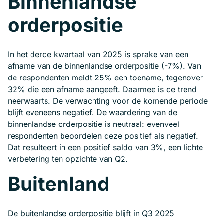
Binnenlandse
orderpositie
In het derde kwartaal van 2025 is sprake van een
afname van de binnenlandse orderpositie (-7%). Van
de respondenten meldt 25% een toename, tegenover
32% die een afname aangeeft. Daarmee is de trend
neerwaarts. De verwachting voor de komende periode
blijft eveneens negatief. De waardering van de
binnenlandse orderpositie is neutraal: evenveel
respondenten beoordelen deze positief als negatief.
Dat resulteert in een positief saldo van 3%, een lichte
verbetering ten opzichte van Q2.
Buitenland
De buitenlandse orderpositie blijft in Q3 2025