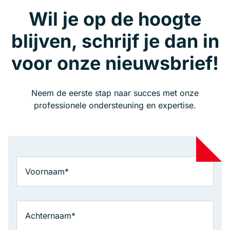
Wil je op de hoogte
blijven, schrijf je dan in
voor onze nieuwsbrief!
Neem de eerste stap naar succes met onze
professionele ondersteuning en expertise.