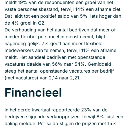
meldt 19% van de respondenten een groei van het
vaste personeelsbestand, terwijl 14% een afname ziet.
Dat leidt tot een positief saldo van 5%, iets hoger dan
de 4% groei in Q2.
De verhouding van het aantal bedrijven dat meer of
minder flexibel personeel in dienst neemt, blijft
nagenoeg gelijk. 7% geeft aan meer flexibele
medewerkers aan te nemen, terwijl 11% een afname
meldt. Het aandeel bedrijven met openstaande
vacatures daalde van 56% naar 54%. Gemiddeld
steeg het aantal openstaande vacatures per bedrijf
(met vacatures) van 2,14 naar 2,21.
Financieel
In het derde kwartaal rapporteerde 23% van de
bedrijven stijgende verkoopprijzen, terwijl 8% juist een
daling meldde. Per saldo stijgen de prijzen met 15%