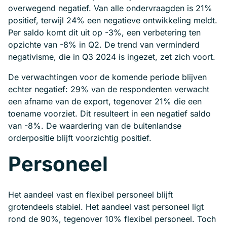
overwegend negatief. Van alle ondervraagden is 21%
positief, terwijl 24% een negatieve ontwikkeling meldt.
Per saldo komt dit uit op -3%, een verbetering ten
opzichte van -8% in Q2. De trend van verminderd
negativisme, die in Q3 2024 is ingezet, zet zich voort.
De verwachtingen voor de komende periode blijven
echter negatief: 29% van de respondenten verwacht
een afname van de export, tegenover 21% die een
toename voorziet. Dit resulteert in een negatief saldo
van -8%. De waardering van de buitenlandse
orderpositie blijft voorzichtig positief.
Personeel
Het aandeel vast en flexibel personeel blijft
grotendeels stabiel. Het aandeel vast personeel ligt
rond de 90%, tegenover 10% flexibel personeel. Toch