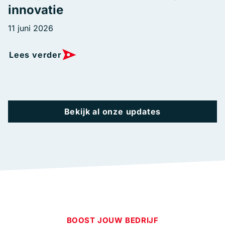
innovatie
11 juni 2026
Lees verder
Bekijk al onze updates
BOOST JOUW BEDRIJF