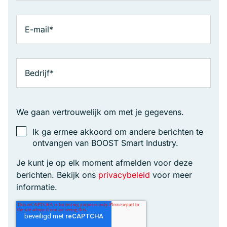
We gaan vertrouwelijk om met je gegevens.
Ik ga ermee akkoord om andere berichten te
ontvangen van BOOST Smart Industry.
Je kunt je op elk moment afmelden voor deze
berichten. Bekijk ons
privacybeleid
voor meer
informatie.