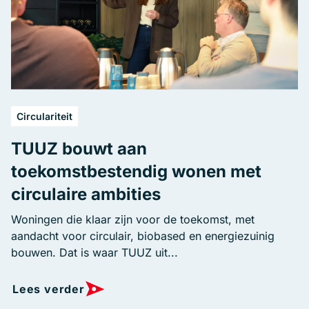
Circulariteit
TUUZ bouwt aan
toekomstbestendig wonen met
circulaire ambities
Woningen die klaar zijn voor de toekomst, met
aandacht voor circulair, biobased en energiezuinig
bouwen. Dat is waar TUUZ uit...
Lees verder