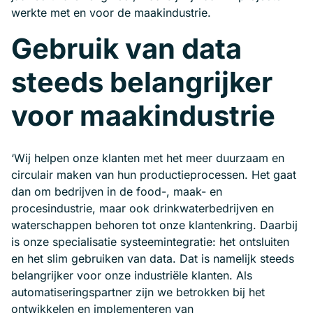
werkte met en voor de maakindustrie.
Gebruik van data
steeds belangrijker
voor maakindustrie
‘Wij helpen onze klanten met het meer duurzaam en
circulair maken van hun productieprocessen. Het gaat
dan om bedrijven in de food-, maak- en
procesindustrie, maar ook drinkwaterbedrijven en
waterschappen behoren tot onze klantenkring. Daarbij
is onze specialisatie systeemintegratie: het ontsluiten
en het slim gebruiken van data. Dat is namelijk steeds
belangrijker voor onze industriële klanten. Als
automatiseringspartner zijn we betrokken bij het
ontwikkelen en implementeren van