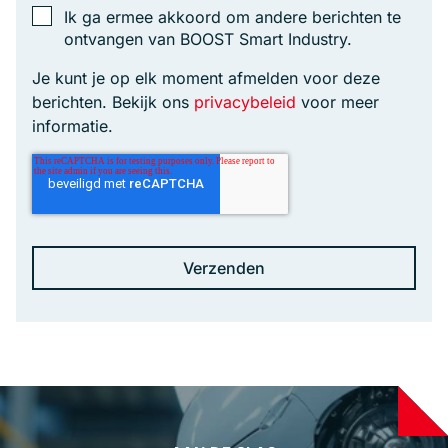
Ik ga ermee akkoord om andere berichten te
ontvangen van BOOST Smart Industry.
Je kunt je op elk moment afmelden voor deze
berichten. Bekijk ons
privacybeleid
voor meer
informatie.