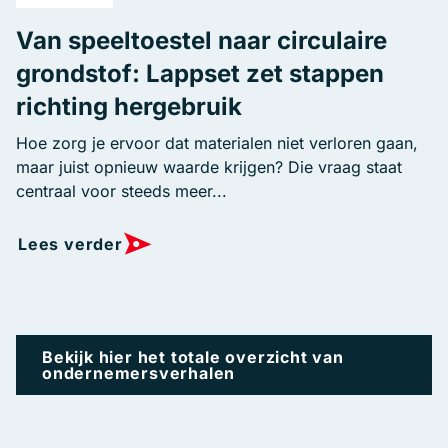
Van speeltoestel naar circulaire
grondstof: Lappset zet stappen
richting hergebruik
Hoe zorg je ervoor dat materialen niet verloren gaan,
maar juist opnieuw waarde krijgen? Die vraag staat
centraal voor steeds meer...
Lees verder
Bekijk hier het totale overzicht van
ondernemersverhalen