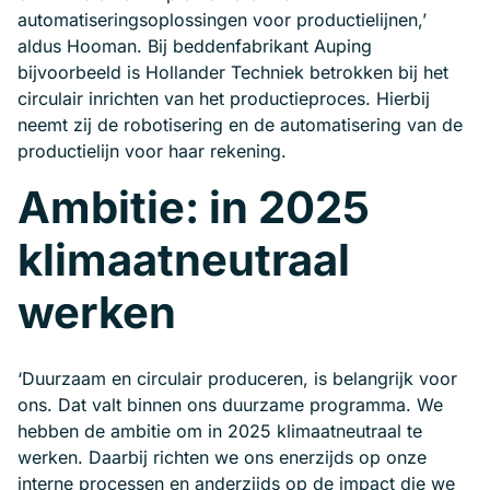
automatiseringsoplossingen voor productielijnen,’
aldus Hooman. Bij beddenfabrikant Auping
bijvoorbeeld is Hollander Techniek betrokken bij het
circulair inrichten van het productieproces. Hierbij
neemt zij de robotisering en de automatisering van de
productielijn voor haar rekening.
Ambitie: in 2025
klimaatneutraal
werken
‘Duurzaam en circulair produceren, is belangrijk voor
ons. Dat valt binnen ons duurzame programma. We
hebben de ambitie om in 2025 klimaatneutraal te
werken. Daarbij richten we ons enerzijds op onze
interne processen en anderzijds op de impact die we