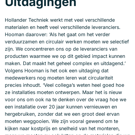
Uitdagingen
Hollander Techniek werkt met veel verschillende
materialen en heeft veel verschillende leveranciers.
Hooman daarover: ‘Als het gaat om het verder
verduurzamen en circulair werken moeten we selectief
zijn. We concentreren ons op de leveranciers van
producten waarmee we op dit gebied impact kunnen
maken. Dat maakt het geheel complex en uitdagend.’
Volgens Hooman is het ook een uitdaging dat
medewerkers nog moeten leren wat circulariteit
precies inhoudt. ‘Veel collega’s weten heel goed hoe
ze installaties moeten ontwerpen. Maar het is nieuw
voor ons om ook na te denken over de vraag hoe we
een installatie over 20 jaar kunnen vernieuwen en
hergebruiken, zonder dat we een groot deel ervan
moeten weggooien. We zijn vooral gewend om te
kijken naar kostprijs en snelheid van het monteren,