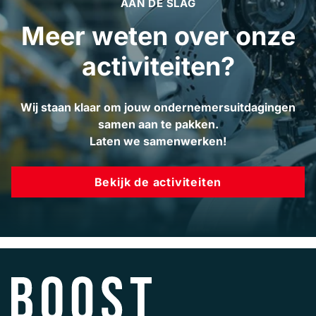
AAN DE SLAG
Meer weten over onze
activiteiten?
Wij staan klaar om jouw ondernemersuitdagingen
samen aan te pakken.
Laten we samenwerken!
Bekijk de activiteiten