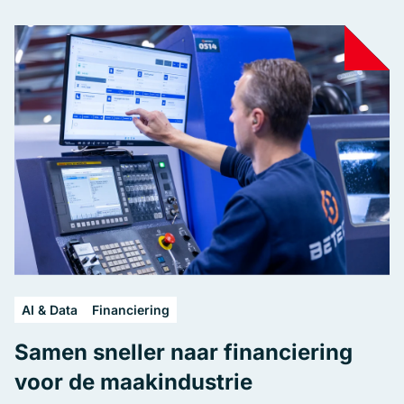
AI & Data
Financiering
Samen sneller naar financiering
voor de maakindustrie