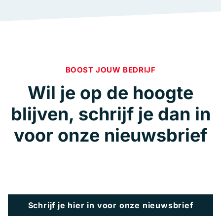
BOOST JOUW BEDRIJF
Wil je op de hoogte
blijven, schrijf je dan in
voor onze nieuwsbrief
Schrijf je hier in voor onze nieuwsbrief