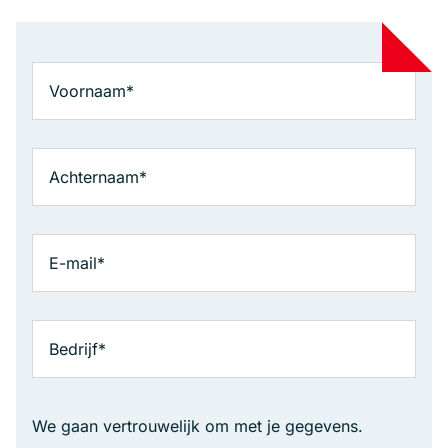
We gaan vertrouwelijk om met je gegevens.