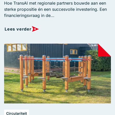
Hoe TransAI met regionale partners bouwde aan een
sterke propositie én een succesvolle investering. Een
financieringsvraag in de...
Lees verder
Circulariteit