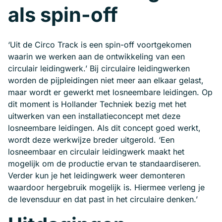
als spin-off
‘Uit de Circo Track is een spin-off voortgekomen
waarin we werken aan de ontwikkeling van een
circulair leidingwerk.’ Bij circulaire leidingwerken
worden de pijpleidingen niet meer aan elkaar gelast,
maar wordt er gewerkt met losneembare leidingen. Op
dit moment is Hollander Techniek bezig met het
uitwerken van een installatieconcept met deze
losneembare leidingen. Als dit concept goed werkt,
wordt deze werkwijze breder uitgerold. ‘Een
losneembaar en circulair leidingwerk maakt het
mogelijk om de productie ervan te standaardiseren.
Verder kun je het leidingwerk weer demonteren
waardoor hergebruik mogelijk is. Hiermee verleng je
de levensduur en dat past in het circulaire denken.’