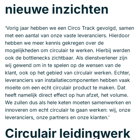
nieuwe inzichten
‘Vorig jaar hebben we een Circo Track gevolgd, samen
met een aantal van onze vaste leveranciers. Hierdoor
hebben we meer kennis gekregen over de
mogelijkheden om circulair te werken. Hierbij werden
ook de bottlenecks zichtbaar. Als dienstverlener zijn
wij gewend om in te spelen op de wensen van de
klant, ook op het gebied van circulair werken. Echter,
leveranciers van installatiecomponenten hebben vaak
moeite om een echt circulair product te maken. Dat
heeft namelijk direct effect op hun afzet, het volume.
We zullen dus als hele keten moeten samenwerken en
innoveren om echt circulair te gaan werken: wij, onze
leveranciers, onze partners en onze klanten.’
Circulair leidingwerk