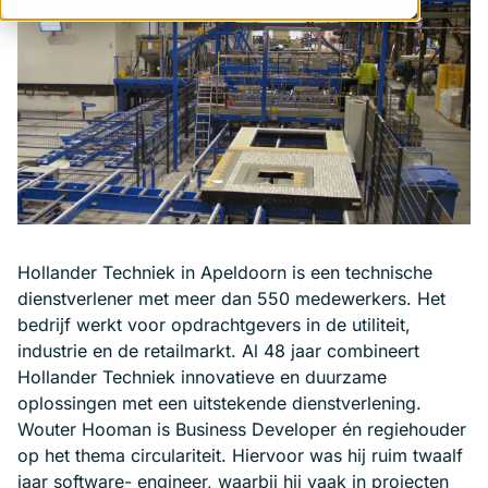
Hollander Techniek in Apeldoorn is een technische
dienstverlener met meer dan 550 medewerkers. Het
bedrijf werkt voor opdrachtgevers in de utiliteit,
industrie en de retailmarkt. Al 48 jaar combineert
Hollander Techniek innovatieve en duurzame
oplossingen met een uitstekende dienstverlening.
Wouter Hooman is Business Developer én regiehouder
op het thema circulariteit. Hiervoor was hij ruim twaalf
jaar software- engineer, waarbij hij vaak in projecten