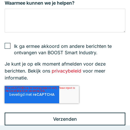
Waarmee kunnen we je helpen?
Ik ga ermee akkoord om andere berichten te
ontvangen van BOOST Smart Industry.
Je kunt je op elk moment afmelden voor deze
berichten. Bekijk ons
privacybeleid
voor meer
informatie.