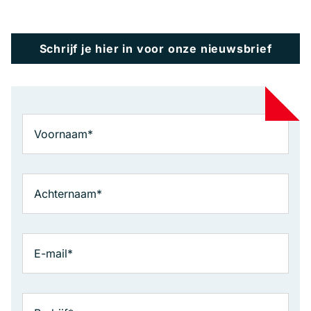
Schrijf je hier in voor onze nieuwsbrief