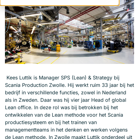
Kees Luttik is Manager SPS (Lean) & Strategy bij
Scania Production Zwolle. Hij werkt ruim 33 jaar bij het
bedrijf in verschillende functies, zowel in Nederland
als in Zweden. Daar was hij vier jaar Head of global
Lean office. In deze rol was bij betrokken bij het
ontwikkelen van de Lean methode voor het Scania
productiesysteem en bij het trainen van
managementteams in het denken en werken volgens
de Lean methode. In Zwolle maakt Luttik onderdeel uit