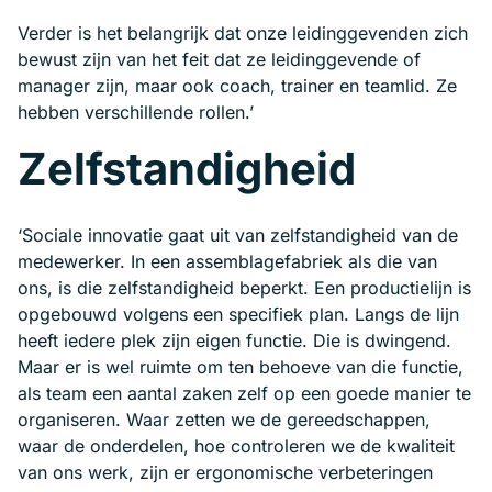
Verder is het belangrijk dat onze leidinggevenden zich
bewust zijn van het feit dat ze leidinggevende of
manager zijn, maar ook coach, trainer en teamlid. Ze
hebben verschillende rollen.’
Zelfstandigheid
‘Sociale innovatie gaat uit van zelfstandigheid van de
medewerker. In een assemblagefabriek als die van
ons, is die zelfstandigheid beperkt. Een productielijn is
opgebouwd volgens een specifiek plan. Langs de lijn
heeft iedere plek zijn eigen functie. Die is dwingend.
Maar er is wel ruimte om ten behoeve van die functie,
als team een aantal zaken zelf op een goede manier te
organiseren. Waar zetten we de gereedschappen,
waar de onderdelen, hoe controleren we de kwaliteit
van ons werk, zijn er ergonomische verbeteringen