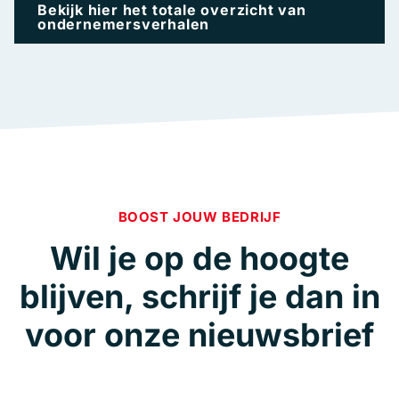
Bekijk hier het totale overzicht van
ondernemersverhalen
BOOST JOUW BEDRIJF
Wil je op de hoogte
blijven, schrijf je dan in
voor onze nieuwsbrief