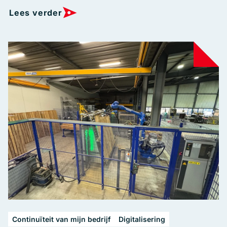
Lees verder
Continuïteit van mijn bedrijf
Digitalisering