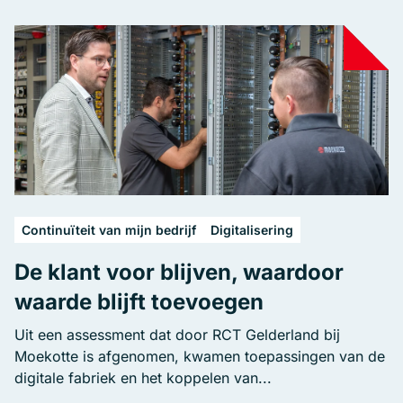
Continuïteit van mijn bedrijf
Digitalisering
De klant voor blijven, waardoor
waarde blijft toevoegen
Uit een assessment dat door RCT Gelderland bij
Moekotte is afgenomen, kwamen toepassingen van de
digitale fabriek en het koppelen van...