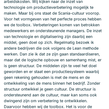
arbeidskosten. Wij kijken naar de inzet van
technologie om productieverbetering mogelijk te
maken. Maar bij ons staat de Scania-cultuur voorop.
Voor het vormgeven van het perfecte proces hebben
we de toolbox. Verbeteringen komen van betrokken
medewerkers en ondersteunende managers. De inzet
van technologie en digitalisering zijn daarbij een
middel, geen doel op zich. Regelmatig bezoek ik
andere bedrijven die ook volgens de Lean methode
werken. Dan zie ik dat ze zijn gaan standaardiseren,
maar dat de logische opbouw en samenhang mist, er
is geen structuur. De middelen zijn te veel het doel
geworden en er staat een productiesysteem waarbij
geen rekening gehouden is met de mens en de
ontwikkeling van de mens binnen het bedrijf. Zonder
structuur ontwikkel je geen cultuur. De structuur is
ondersteunend aan de cultuur, maar kan soms ook
dwingend zijn om verbetering te ontwikkelen.
Daarvoor hebben wij de toolbox. Het is voor de