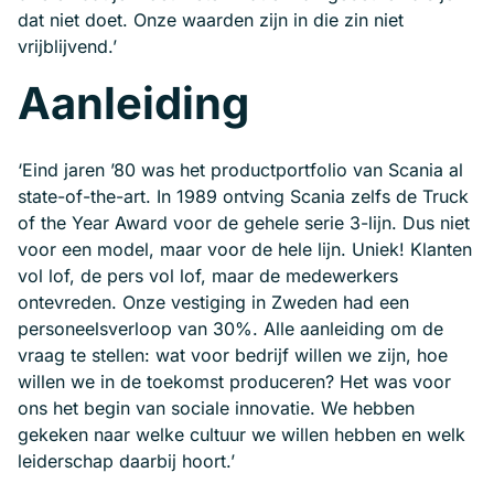
dat niet doet. Onze waarden zijn in die zin niet
vrijblijvend.’
Aanleiding
‘Eind jaren ’80 was het productportfolio van Scania al
state-of-the-art. In 1989 ontving Scania zelfs de Truck
of the Year Award voor de gehele serie 3-lijn. Dus niet
voor een model, maar voor de hele lijn. Uniek! Klanten
vol lof, de pers vol lof, maar de medewerkers
ontevreden. Onze vestiging in Zweden had een
personeelsverloop van 30%. Alle aanleiding om de
vraag te stellen: wat voor bedrijf willen we zijn, hoe
willen we in de toekomst produceren? Het was voor
ons het begin van sociale innovatie. We hebben
gekeken naar welke cultuur we willen hebben en welk
leiderschap daarbij hoort.’