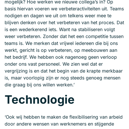
mogelijk? Hoe werken we nieuwe collega’s in? Op
basis hiervan voeren we verbeteractiviteiten uit. Teams
nodigen en dagen we uit om telkens weer mee te
blijven denken over het verbeteren van het proces. Dat
is een wederkerend iets. Want na stabiliseren volgt
weer verbeteren. Zonder dat het een competitie tussen
teams is. We merken dat vrijwel iedereen die bij ons
werkt, gericht is op verbeteren, op meebouwen aan
het bedrijf. We hebben ook nagenoeg geen verloop
onder ons vast personeel. We zien wel dat er
vergrijzing is en dat het begin van de krapte merkbaar
is, maar voorlopig zijn er nog steeds genoeg mensen
die graag bij ons willen werken.’
Technologie
‘Ook wij hebben te maken de flexibilisering van arbeid
door andere wensen van werknemers en stijgende