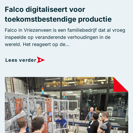
Falco digitaliseert voor
toekomstbestendige productie
Falco in Vriezenveen is een familiebedrijf dat al vroeg
inspeelde op veranderende verhoudingen in de
wereld. Het reageert op de...
Lees verder