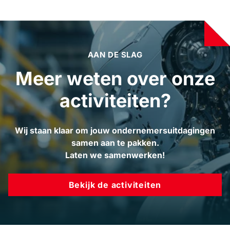
AAN DE SLAG
Meer weten over onze
activiteiten?
Wij staan klaar om jouw ondernemersuitdagingen
samen aan te pakken.
Laten we samenwerken!
Bekijk de activiteiten