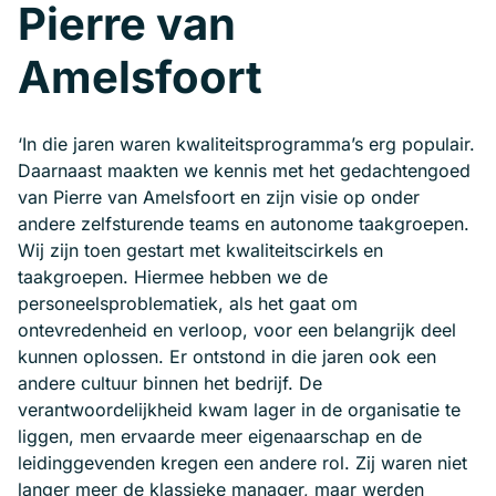
Pierre van
Amelsfoort
‘In die jaren waren kwaliteitsprogramma’s erg populair.
Daarnaast maakten we kennis met het gedachtengoed
van Pierre van Amelsfoort en zijn visie op onder
andere zelfsturende teams en autonome taakgroepen.
Wij zijn toen gestart met kwaliteitscirkels en
taakgroepen. Hiermee hebben we de
personeelsproblematiek, als het gaat om
ontevredenheid en verloop, voor een belangrijk deel
kunnen oplossen. Er ontstond in die jaren ook een
andere cultuur binnen het bedrijf. De
verantwoordelijkheid kwam lager in de organisatie te
liggen, men ervaarde meer eigenaarschap en de
leidinggevenden kregen een andere rol. Zij waren niet
langer meer de klassieke manager, maar werden