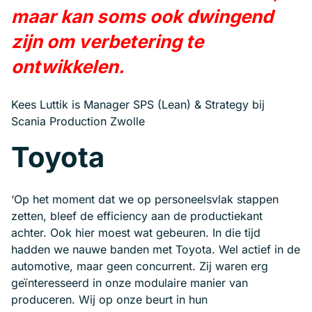
maar kan soms ook dwingend
zijn om verbetering te
ontwikkelen.
Kees Luttik is Manager SPS (Lean) & Strategy bij
Scania Production Zwolle
Toyota
‘Op het moment dat we op personeelsvlak stappen
zetten, bleef de efficiency aan de productiekant
achter. Ook hier moest wat gebeuren. In die tijd
hadden we nauwe banden met Toyota. Wel actief in de
automotive, maar geen concurrent. Zij waren erg
geïnteresseerd in onze modulaire manier van
produceren. Wij op onze beurt in hun