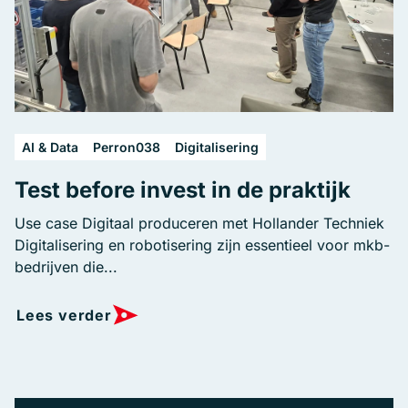
AI & Data
Perron038
Digitalisering
Test before invest in de praktijk
Use case Digitaal produceren met Hollander Techniek
Digitalisering en robotisering zijn essentieel voor mkb-
bedrijven die...
Lees verder