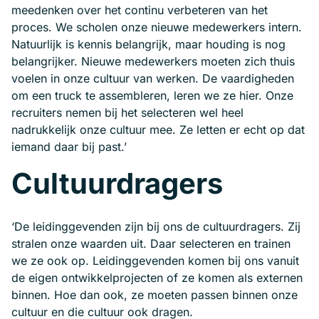
meedenken over het continu verbeteren van het
proces. We scholen onze nieuwe medewerkers intern.
Natuurlijk is kennis belangrijk, maar houding is nog
belangrijker. Nieuwe medewerkers moeten zich thuis
voelen in onze cultuur van werken. De vaardigheden
om een truck te assembleren, leren we ze hier. Onze
recruiters nemen bij het selecteren wel heel
nadrukkelijk onze cultuur mee. Ze letten er echt op dat
iemand daar bij past.’
Cultuurdragers
‘De leidinggevenden zijn bij ons de cultuurdragers. Zij
stralen onze waarden uit. Daar selecteren en trainen
we ze ook op. Leidinggevenden komen bij ons vanuit
de eigen ontwikkelprojecten of ze komen als externen
binnen. Hoe dan ook, ze moeten passen binnen onze
cultuur en die cultuur ook dragen.