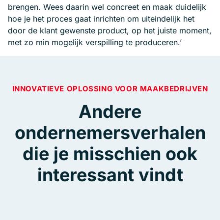
brengen. Wees daarin wel concreet en maak duidelijk
hoe je het proces gaat inrichten om uiteindelijk het
door de klant gewenste product, op het juiste moment,
met zo min mogelijk verspilling te produceren.’
INNOVATIEVE OPLOSSING VOOR MAAKBEDRIJVEN
Andere
ondernemersverhalen
die je misschien ook
interessant vindt