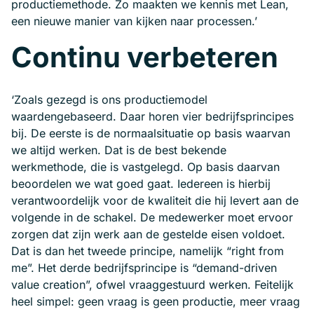
productiemethode. Zo maakten we kennis met Lean,
een nieuwe manier van kijken naar processen.’
Continu verbeteren
‘Zoals gezegd is ons productiemodel
waardengebaseerd. Daar horen vier bedrijfsprincipes
bij. De eerste is de normaalsituatie op basis waarvan
we altijd werken. Dat is de best bekende
werkmethode, die is vastgelegd. Op basis daarvan
beoordelen we wat goed gaat. Iedereen is hierbij
verantwoordelijk voor de kwaliteit die hij levert aan de
volgende in de schakel. De medewerker moet ervoor
zorgen dat zijn werk aan de gestelde eisen voldoet.
Dat is dan het tweede principe, namelijk “right from
me”. Het derde bedrijfsprincipe is “demand-driven
value creation”, ofwel vraaggestuurd werken. Feitelijk
heel simpel: geen vraag is geen productie, meer vraag