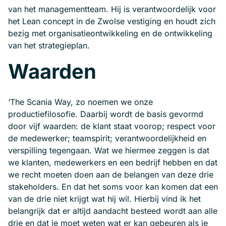
van het managementteam. Hij is verantwoordelijk voor
het Lean concept in de Zwolse vestiging en houdt zich
bezig met organisatieontwikkeling en de ontwikkeling
van het strategieplan.
Waarden
‘The Scania Way, zo noemen we onze
productiefilosofie. Daarbij wordt de basis gevormd
door vijf waarden: de klant staat voorop; respect voor
de medewerker; teamspirit; verantwoordelijkheid en
verspilling tegengaan. Wat we hiermee zeggen is dat
we klanten, medewerkers en een bedrijf hebben en dat
we recht moeten doen aan de belangen van deze drie
stakeholders. En dat het soms voor kan komen dat een
van de drie niet krijgt wat hij wil. Hierbij vind ik het
belangrijk dat er altijd aandacht besteed wordt aan alle
drie en dat je moet weten wat er kan gebeuren als je