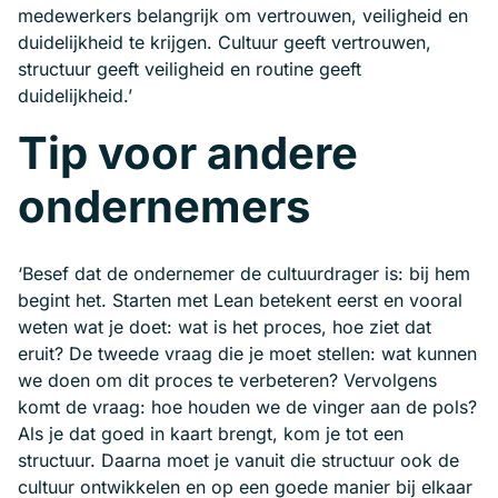
medewerkers belangrijk om vertrouwen, veiligheid en
duidelijkheid te krijgen. Cultuur geeft vertrouwen,
structuur geeft veiligheid en routine geeft
duidelijkheid.’
Tip voor andere
ondernemers
‘Besef dat de ondernemer de cultuurdrager is: bij hem
begint het. Starten met Lean betekent eerst en vooral
weten wat je doet: wat is het proces, hoe ziet dat
eruit? De tweede vraag die je moet stellen: wat kunnen
we doen om dit proces te verbeteren? Vervolgens
komt de vraag: hoe houden we de vinger aan de pols?
Als je dat goed in kaart brengt, kom je tot een
structuur. Daarna moet je vanuit die structuur ook de
cultuur ontwikkelen en op een goede manier bij elkaar