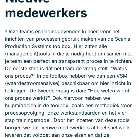
medewerkers
‘Onze teams en leidinggevenden kunnen voor het
inrichten van processen gebruik maken van de Scania
Production Systems toolbox. Hier zitten alle
(management)tools in die je nodig hebt om samen met
je team een perfect en transparant proces in te richten.
De eerste stap is dat het team de vraag stelt: “Wat is
ons proces?” In de toolbox hebben we dan een VSM
(waardestroomanalyse) beschikbaar om hier inzicht in
te krijgen. De tweede vraag is dan: “Hoe weten we of
ons proces werkt?”. Ook hiervoor hebben we
hulpmiddelen in de toolbox, zoals een methodiek voor
procesopvolging, onze werkstandaarden en het vier-
stap trainingsmodel. Door het inzetten van deze tools
borgen we dat nieuwe medewerkers al heel snel werk
leveren dat voldoet aan onze eisen en dat ze