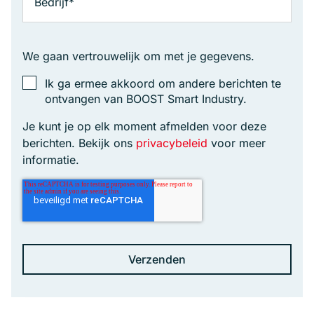
We gaan vertrouwelijk om met je gegevens.
Ik ga ermee akkoord om andere berichten te
ontvangen van BOOST Smart Industry.
Je kunt je op elk moment afmelden voor deze
berichten. Bekijk ons
privacybeleid
voor meer
informatie.