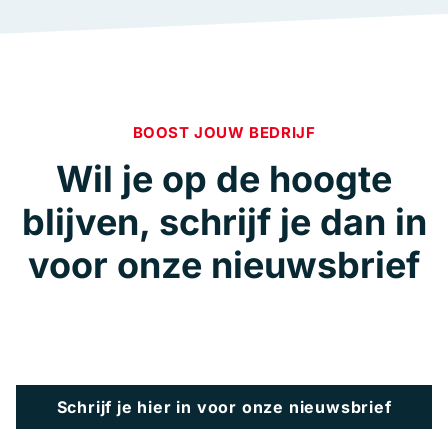
BOOST JOUW BEDRIJF
Wil je op de hoogte
blijven, schrijf je dan in
voor onze nieuwsbrief
Schrijf je hier in voor onze nieuwsbrief