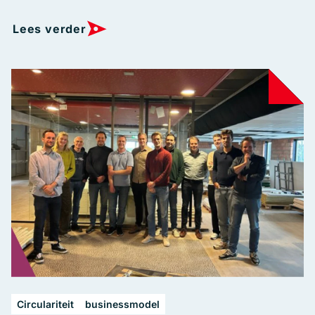
Lees verder
Circulariteit
businessmodel