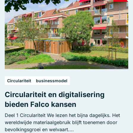
Circulariteit
businessmodel
Circulariteit en digitalisering
bieden Falco kansen
Deel 1 Circulariteit We lezen het bijna dagelijks. Het
wereldwijde materiaalgebruik blijft toenemen door
bevolkingsgroei en welvaart....