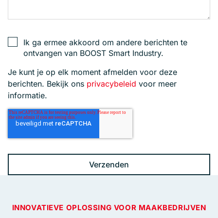
Ik ga ermee akkoord om andere berichten te
ontvangen van BOOST Smart Industry.
Je kunt je op elk moment afmelden voor deze
berichten. Bekijk ons
privacybeleid
voor meer
informatie.
INNOVATIEVE OPLOSSING VOOR MAAKBEDRIJVEN