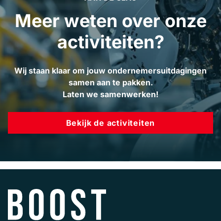
Meer weten over onze
activiteiten?
Wij staan klaar om jouw ondernemersuitdagingen
samen aan te pakken.
Laten we samenwerken!
Bekijk de activiteiten