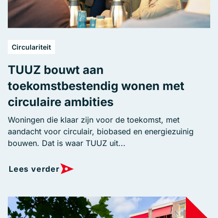
Circulariteit
TUUZ bouwt aan
toekomstbestendig wonen met
circulaire ambities
Woningen die klaar zijn voor de toekomst, met
aandacht voor circulair, biobased en energiezuinig
bouwen. Dat is waar TUUZ uit...
Lees verder