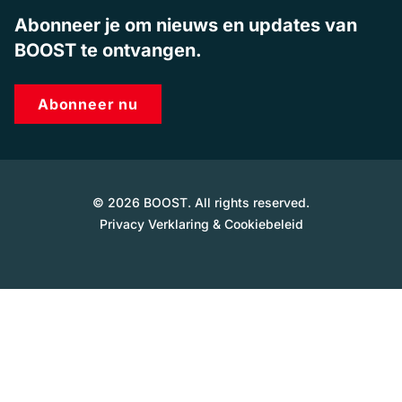
Abonneer je om nieuws en updates van
BOOST te ontvangen.
Abonneer nu
© 2026 BOOST. All rights reserved.
Privacy Verklaring & Cookiebeleid