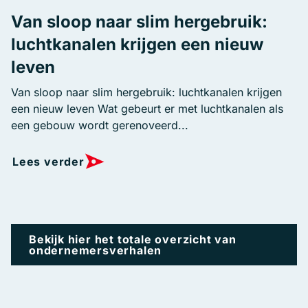
Van sloop naar slim hergebruik:
luchtkanalen krijgen een nieuw
leven
Van sloop naar slim hergebruik: luchtkanalen krijgen
een nieuw leven Wat gebeurt er met luchtkanalen als
een gebouw wordt gerenoveerd...
Lees verder
Bekijk hier het totale overzicht van
ondernemersverhalen