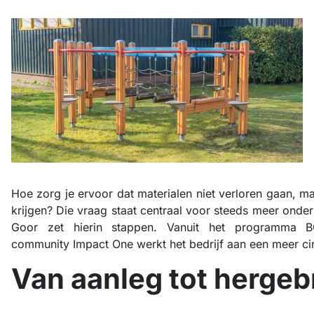
Hoe zorg je ervoor dat materialen niet verloren gaan, m
krijgen? Die vraag staat centraal voor steeds meer onde
Goor zet hierin stappen. Vanuit het programma B
community Impact One werkt het bedrijf aan een meer cir
Van aanleg tot hergeb