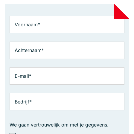
We gaan vertrouwelijk om met je gegevens.