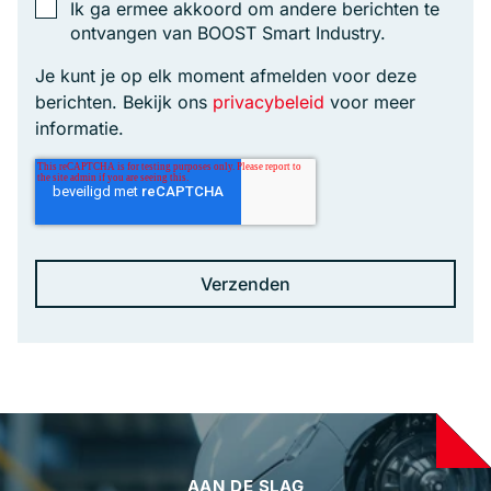
Ik ga ermee akkoord om andere berichten te
ontvangen van BOOST Smart Industry.
Je kunt je op elk moment afmelden voor deze
berichten. Bekijk ons
privacybeleid
voor meer
informatie.
AAN DE SLAG