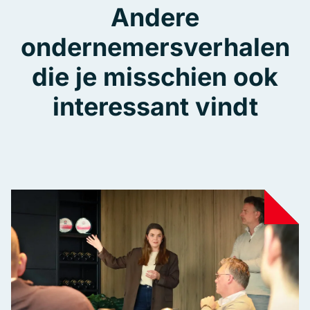
Andere
ondernemersverhalen
die je misschien ook
interessant vindt