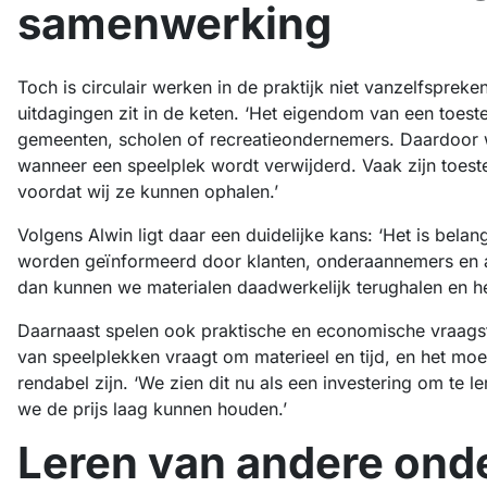
samenwerking
Toch is circulair werken in de praktijk niet vanzelfsprek
uitdagingen zit in de keten. ‘Het eigendom van een toestel
gemeenten, scholen of recreatieondernemers. Daardoor w
wanneer een speelplek wordt verwijderd. Vaak zijn toeste
voordat wij ze kunnen ophalen.’
Volgens Alwin ligt daar een duidelijke kans: ‘Het is belan
worden geïnformeerd door klanten, onderaannemers en an
dan kunnen we materialen daadwerkelijk terughalen en he
Daarnaast spelen ook praktische en economische vraag
van speelplekken vraagt om materieel en tijd, en het moet
rendabel zijn. ‘We zien dit nu als een investering om te 
we de prijs laag kunnen houden.’
Leren van andere on