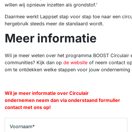
willen wij opnieuw inzetten als grondstof.’
Daarmee werkt Lappset stap voor stap toe naar een circul
hergebruik steeds meer de standaard wordt.
Meer informatie
Wil je meer weten over het programma BOOST Circulair e
communities? Kijk dan op
de website
of neem contact o
om te ontdekken welke stappen voor jouw onderneming in
Wil je meer informatie over Circulair
ondernemen neem dan via onderstaand formulier
contact met ons op!