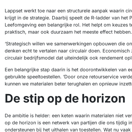
Lappset werkt toe naar een structurele aanpak waarin circ
krijgt in de strategie. Daarbij speelt de R-ladder van het
Leefomgeving een belangrijke rol. Het helpt om keuzes te
praktisch, maar ook duurzaam het meeste effect hebben.
‘Strategisch willen we samenwerkingen opbouwen die ons
denken echt te vertalen naar circulair doen. Economisch
circulair bedrijfsmodel dat uiteindelijk ook rendement opl
Een belangrijke stap daarin is het doorontwikkelen van 
gebruikte speeltoestellen. ‘Door onze retourservice verde
kunnen we materialen beter terughalen en opnieuw inzett
De stip op de horizon
De ambitie is helder: een keten waarin materialen niet ve
op de horizon is een netwerk van partijen die ons tijdig 
ondersteunen bij het uithalen van toestellen. Wat nu vaak